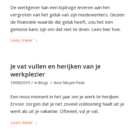
De werkgever kan een bijdrage leveren aan het
vergroten van het geluk van zijn medewerkers. Gezien
de financiële waarde die geluk heeft, zou het een
gemiste kans zijn om dat niet te doen. Lees hier hoe.
Lees meer
Je vat vullen en herijken van je
werkplezier
/
/
19/09/2019
in
Blogs
door
Mirjam Peek
Een mooi moment in het jaar om je werk te herijken.
Ervoor zorgen dat je net zoveel voldoening haalt uit je
werk als uit je vakantie. Oftewel, vul je vat.
Lees meer