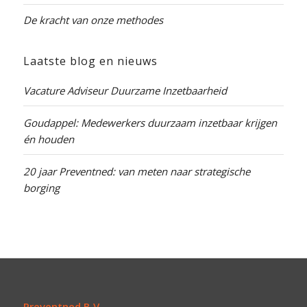
De kracht van onze methodes
Laatste blog en nieuws
Vacature Adviseur Duurzame Inzetbaarheid
Goudappel: Medewerkers duurzaam inzetbaar krijgen
én houden
20 jaar Preventned: van meten naar strategische
borging
Preventned B.V.