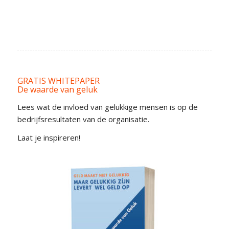
GRATIS WHITEPAPER
De waarde van geluk
Lees wat de invloed van gelukkige mensen is op de
bedrijfsresultaten van de organisatie.
Laat je inspireren!