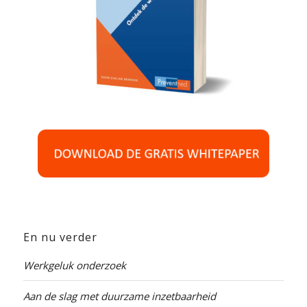
En nu verder
Werkgeluk onderzoek
Aan de slag met duurzame inzetbaarheid