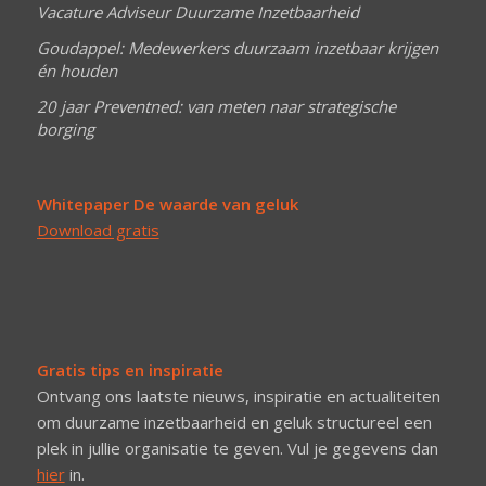
Vacature Adviseur Duurzame Inzetbaarheid
Goudappel: Medewerkers duurzaam inzetbaar krijgen
én houden
20 jaar Preventned: van meten naar strategische
borging
Whitepaper De waarde van geluk
Download gratis
Gratis tips en inspiratie
Ontvang ons laatste nieuws, inspiratie en actualiteiten
om duurzame inzetbaarheid en geluk structureel een
plek in jullie organisatie te geven. Vul je gegevens dan
hier
in.