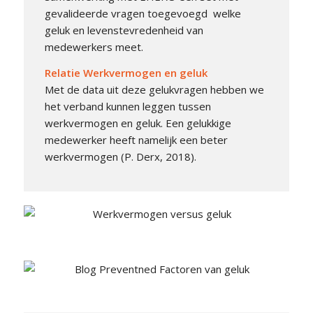
gevalideerde vragen toegevoegd welke
geluk en levenstevredenheid van
medewerkers meet.
Relatie Werkvermogen en geluk
Met de data uit deze gelukvragen hebben we
het verband kunnen leggen tussen
werkvermogen en geluk. Een gelukkige
medewerker heeft namelijk een beter
werkvermogen (P. Derx, 2018).