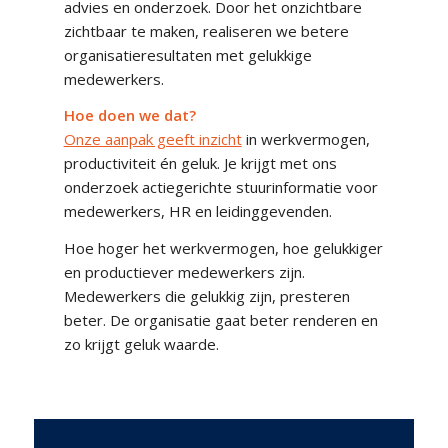
advies en onderzoek. Door het onzichtbare
zichtbaar te maken, realiseren we betere
organisatieresultaten met gelukkige
medewerkers.
Hoe doen we dat?
Onze aanpak geeft inzicht
in werkvermogen,
productiviteit én geluk. Je krijgt met ons
onderzoek actiegerichte stuurinformatie voor
medewerkers, HR en leidinggevenden.
Hoe hoger het werkvermogen, hoe gelukkiger
en productiever medewerkers zijn.
Medewerkers die gelukkig zijn, presteren
beter. De organisatie gaat beter renderen en
zo krijgt geluk waarde.