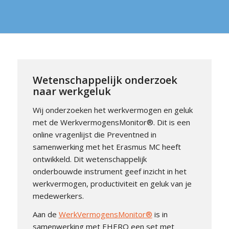
Wetenschappelijk onderzoek
naar werkgeluk
Wij onderzoeken het werkvermogen en geluk
met de WerkvermogensMonitor®. Dit is een
online vragenlijst die Preventned in
samenwerking met het Erasmus MC heeft
ontwikkeld. Dit wetenschappelijk
onderbouwde instrument geef inzicht in het
werkvermogen, productiviteit en geluk van je
medewerkers.
Aan de
WerkVermogensMonitor®
is in
samenwerking met EHERO een set met