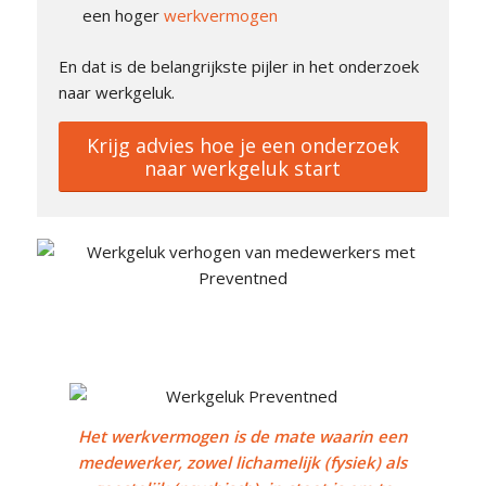
een hoger
werkvermogen
En dat is de belangrijkste pijler in het onderzoek
naar werkgeluk.
Krijg advies hoe je een onderzoek
naar werkgeluk start
Het werkvermogen is de mate waarin een
medewerker, zowel lichamelijk (fysiek) als