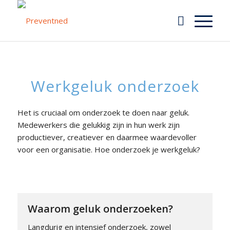
Werkgeluk onderzoek
Het is cruciaal om onderzoek te doen naar geluk.
Medewerkers die gelukkig zijn in hun werk zijn
productiever, creatiever en daarmee waardevoller
voor een organisatie. Hoe onderzoek je werkgeluk?
Waarom geluk onderzoeken?
Langdurig en intensief onderzoek, zowel