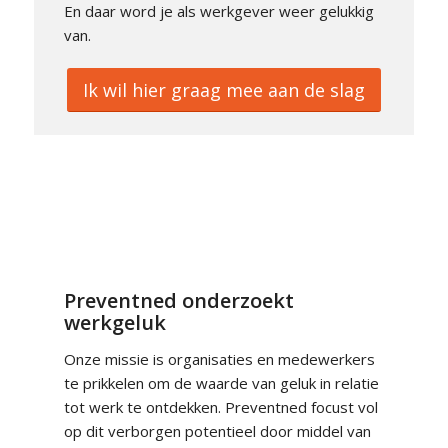
En daar word je als werkgever weer gelukkig
van.
Ik wil hier graag mee aan de slag
Preventned onderzoekt
werkgeluk
Onze missie is organisaties en medewerkers
te prikkelen om de waarde van geluk in relatie
tot werk te ontdekken. Preventned focust vol
op dit verborgen potentieel door middel van