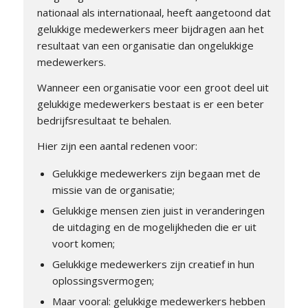
nationaal als internationaal, heeft aangetoond dat
gelukkige medewerkers meer bijdragen aan het
resultaat van een organisatie dan ongelukkige
medewerkers.
Wanneer een organisatie voor een groot deel uit
gelukkige medewerkers bestaat is er een beter
bedrijfsresultaat te behalen.
Hier zijn een aantal redenen voor:
Gelukkige medewerkers zijn begaan met de
missie van de organisatie;
Gelukkige mensen zien juist in veranderingen
de uitdaging en de mogelijkheden die er uit
voort komen;
Gelukkige medewerkers zijn creatief in hun
oplossingsvermogen;
Maar vooral: gelukkige medewerkers hebben