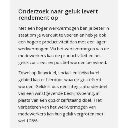
Onderzoek naar geluk levert
rendement op
Met een hoger werkvermogen ben je beter in
staat om je werk uit te voeren en heb je ook
een hogere productiviteit dan met een lager
werkvermogen. Via het werkvermogen van de
medewerkers kan de productiviteit en het
geluk concreet en positief worden beïnvloed.
Zowel op financieel, sociaal en individueel
gebied kan er hierdoor waarde gecreëerd
worden. Geluk is dus een integraal onderdeel
van een winstgevende bedrijfsvoering, in
plaats van een opzichzelfstaand doel. Het
verbeteren van het werkvermogen van
medewerkers kan hun geluk vergroten met
wel 126%.