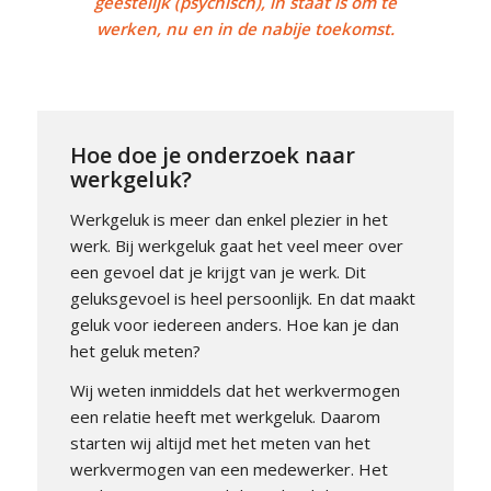
geestelijk (psychisch), in staat is om te
werken, nu en in de nabije toekomst.
Hoe doe je onderzoek naar
werkgeluk?
Werkgeluk is meer dan enkel plezier in het
werk. Bij werkgeluk gaat het veel meer over
een gevoel dat je krijgt van je werk. Dit
geluksgevoel is heel persoonlijk. En dat maakt
geluk voor iedereen anders. Hoe kan je dan
het geluk meten?
Wij weten inmiddels dat het werkvermogen
een relatie heeft met werkgeluk. Daarom
starten wij altijd met het meten van het
werkvermogen van een medewerker. Het