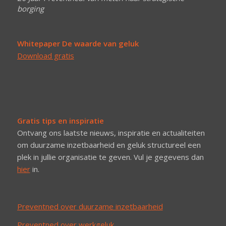
borging
Whitepaper De waarde van geluk
Download gratis
Gratis tips en inspiratie
Ontvang ons laatste nieuws, inspiratie en actualiteiten
om duurzame inzetbaarheid en geluk structureel een
plek in jullie organisatie te geven. Vul je gegevens dan
hier
in.
Preventned over duurzame inzetbaarheid
Preventned over werkgeluk