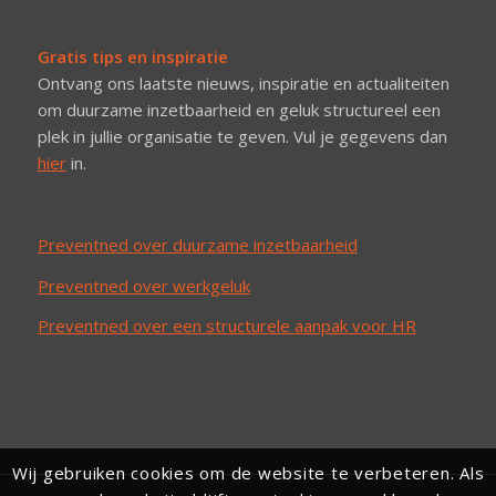
Gratis tips en inspiratie
Ontvang ons laatste nieuws, inspiratie en actualiteiten
om duurzame inzetbaarheid en geluk structureel een
plek in jullie organisatie te geven. Vul je gegevens dan
hier
in.
Preventned over duurzame inzetbaarheid
Preventned over werkgeluk
Preventned over een structurele aanpak voor HR
Wij gebruiken cookies om de website te verbeteren. Als