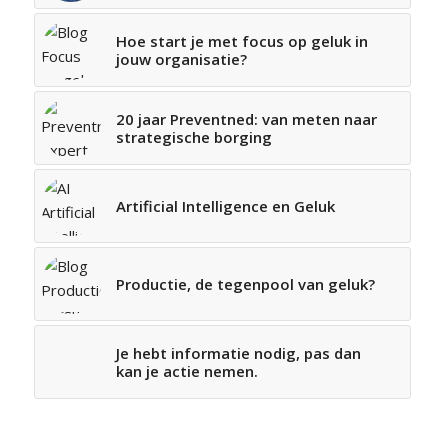
Hoe start je met focus op geluk in
jouw organisatie?
20 jaar Preventned: van meten naar
strategische borging
Artificial Intelligence en Geluk
Productie, de tegenpool van geluk?
Je hebt informatie nodig, pas dan
kan je actie nemen.