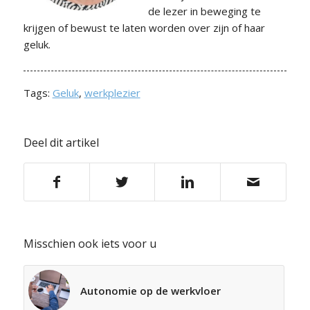
de lezer in beweging te
krijgen of bewust te laten worden over zijn of haar
geluk.
Tags:
Geluk
,
werkplezier
Deel dit artikel
Misschien ook iets voor u
Autonomie op de werkvloer