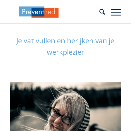
Je vat vullen en herijken van je
werkplezier