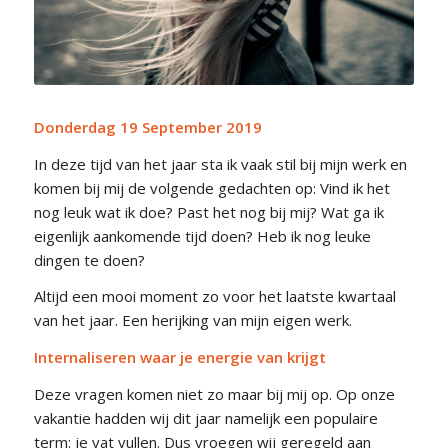
Donderdag 19 September 2019
In deze tijd van het jaar sta ik vaak stil bij mijn werk en
komen bij mij de volgende gedachten op: Vind ik het
nog leuk wat ik doe? Past het nog bij mij? Wat ga ik
eigenlijk aankomende tijd doen? Heb ik nog leuke
dingen te doen?
Altijd een mooi moment zo voor het laatste kwartaal
van het jaar. Een herijking van mijn eigen werk.
Internaliseren waar je energie van krijgt
Deze vragen komen niet zo maar bij mij op. Op onze
vakantie hadden wij dit jaar namelijk een populaire
term: je vat vullen. Dus vroegen wij geregeld aan