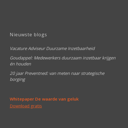
Nieuwste blogs
Vacature Adviseur Duurzame Inzetbaarheid
Goudappel: Medewerkers duurzaam inzetbaar krijgen
én houden
20 jaar Preventned: van meten naar strategische
borging
Whitepaper De waarde van geluk
Download gratis