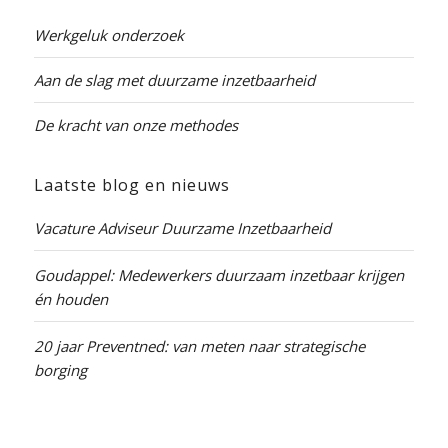
Werkgeluk onderzoek
Aan de slag met duurzame inzetbaarheid
De kracht van onze methodes
Laatste blog en nieuws
Vacature Adviseur Duurzame Inzetbaarheid
Goudappel: Medewerkers duurzaam inzetbaar krijgen
én houden
20 jaar Preventned: van meten naar strategische
borging