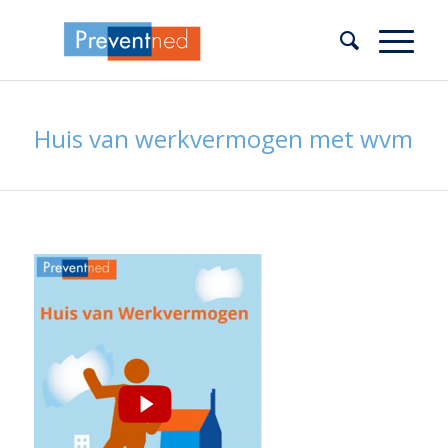
Huis van werkvermogen met wvm