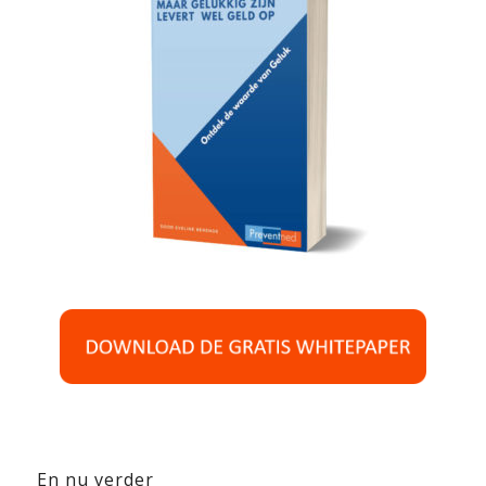
En nu verder