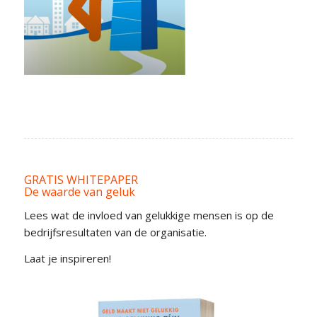
GRATIS WHITEPAPER
De waarde van geluk
Lees wat de invloed van gelukkige mensen is op de
bedrijfsresultaten van de organisatie.
Laat je inspireren!