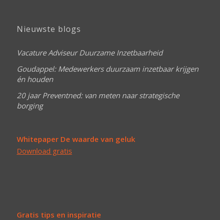
Nieuwste blogs
Vacature Adviseur Duurzame Inzetbaarheid
Goudappel: Medewerkers duurzaam inzetbaar krijgen
én houden
20 jaar Preventned: van meten naar strategische
borging
Whitepaper De waarde van geluk
Download gratis
Gratis tips en inspiratie