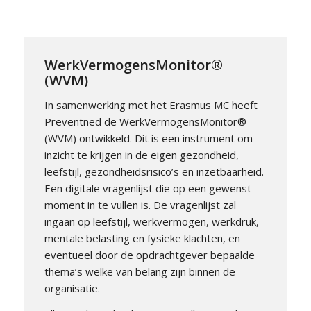
WerkVermogensMonitor®
(WVM)
In samenwerking met het Erasmus MC heeft
Preventned de WerkVermogensMonitor®
(WVM) ontwikkeld. Dit is een instrument om
inzicht te krijgen in de eigen gezondheid,
leefstijl, gezondheidsrisico’s en inzetbaarheid.
Een digitale vragenlijst die op een gewenst
moment in te vullen is. De vragenlijst zal
ingaan op leefstijl, werkvermogen, werkdruk,
mentale belasting en fysieke klachten, en
eventueel door de opdrachtgever bepaalde
thema’s welke van belang zijn binnen de
organisatie.