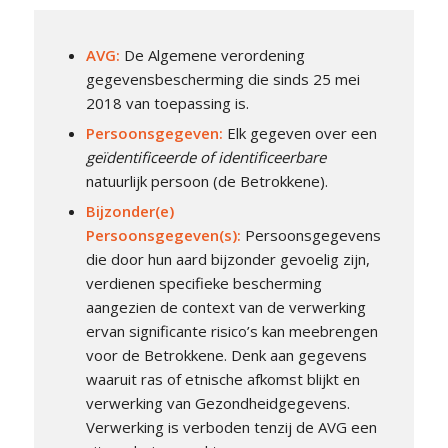
AVG
:
De Algemene verordening
gegevensbescherming die sinds 25 mei
2018 van toepassing is.
Persoonsgegeven
:
Elk gegeven over een
geïdentificeerde of identificeerbare
natuurlijk persoon (de Betrokkene).
Bijzonder(e)
Persoonsgegeven(s):
Persoonsgegevens
die door hun aard bijzonder gevoelig zijn,
verdienen specifieke bescherming
aangezien de context van de verwerking
ervan significante risico’s kan meebrengen
voor de Betrokkene. Denk aan gegevens
waaruit ras of etnische afkomst blijkt en
verwerking van Gezondheidgegevens.
Verwerking is verboden tenzij de AVG een