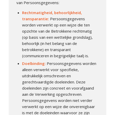
van Persoonsgegevens:
Rechtmatigheid, behoorlijkheid,
transparantie:
Persoonsgegevens
worden verwerkt op een wijze die ten
opzichte van de Betrokkene rechtmatig
(op basis van een wettelijke grondslag),
behoorlijk (in het belang van de
betrokkene) en transparant
(communiceren in begrijpelijke taal) is.
Doelbinding:
Persoonsgegevens worden
alleen verwerkt voor specifieke,
uitdrukkelijk omschreven en
gerechtvaardigde doeleinden. Deze
doeleinden zijn concreet en voorafgaand
aan de Verwerking opgeschreven.
Persoonsgegevens worden niet verder
verwerkt op een wijze die onverenigbaar
is met de doeleinden waarvoor ze zijn