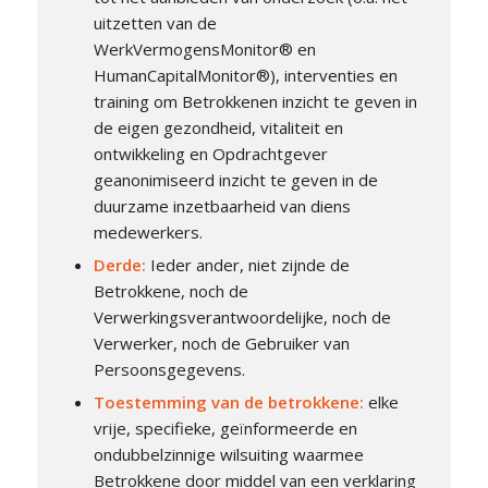
uitzetten van de
WerkVermogensMonitor® en
HumanCapitalMonitor®), interventies en
training om Betrokkenen inzicht te geven in
de eigen gezondheid, vitaliteit en
ontwikkeling en Opdrachtgever
geanonimiseerd inzicht te geven in de
duurzame inzetbaarheid van diens
medewerkers.
Derde
:
Ieder ander, niet zijnde de
Betrokkene, noch de
Verwerkingsverantwoordelijke, noch de
Verwerker, noch de Gebruiker van
Persoonsgegevens.
Toestemming van de betrokkene
:
elke
vrije, specifieke, geïnformeerde en
ondubbelzinnige wilsuiting waarmee
Betrokkene door middel van een verklaring