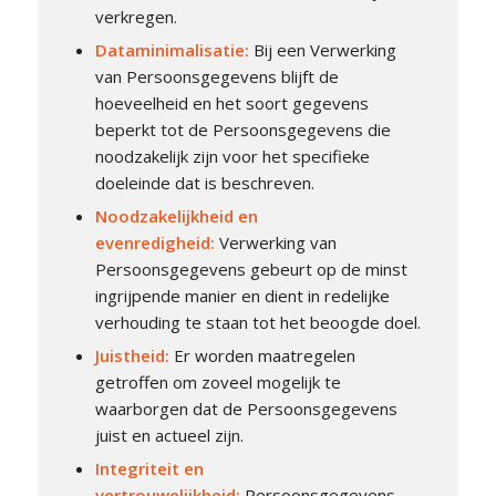
verkregen.
Dataminimalisatie:
Bij een Verwerking
van Persoonsgegevens blijft de
hoeveelheid en het soort gegevens
beperkt tot de Persoonsgegevens die
noodzakelijk zijn voor het specifieke
doeleinde dat is beschreven.
Noodzakelijkheid en
evenredigheid
:
Verwerking van
Persoonsgegevens gebeurt op de minst
ingrijpende manier en dient in redelijke
verhouding te staan tot het beoogde doel.
Juistheid:
Er worden maatregelen
getroffen om zoveel mogelijk te
waarborgen dat de Persoonsgegevens
juist en actueel zijn.
Integriteit en
vertrouwelijkheid:
Persoonsgegevens