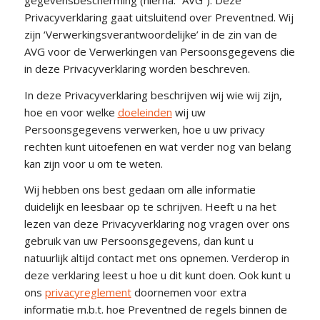
Privacyverklaring gaat uitsluitend over Preventned. Wij
zijn ‘Verwerkingsverantwoordelijke’ in de zin van de
AVG voor de Verwerkingen van Persoonsgegevens die
in deze Privacyverklaring worden beschreven.
In deze Privacyverklaring beschrijven wij wie wij zijn,
hoe en voor welke
doeleinden
wij uw
Persoonsgegevens verwerken, hoe u uw privacy
rechten kunt uitoefenen en wat verder nog van belang
kan zijn voor u om te weten.
Wij hebben ons best gedaan om alle informatie
duidelijk en leesbaar op te schrijven. Heeft u na het
lezen van deze Privacyverklaring nog vragen over ons
gebruik van uw Persoonsgegevens, dan kunt u
natuurlijk altijd contact met ons opnemen. Verderop in
deze verklaring leest u hoe u dit kunt doen. Ook kunt u
ons
privacyreglement
doornemen voor extra
informatie m.b.t. hoe Preventned de regels binnen de