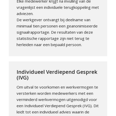
Elke medewerker krijgt na invulling van de
vragenlijst een individuele terugkoppeling met
adviezen.
De werkgever ontvangt bij deelname van
minimaal tien personen een geanonimiseerde
signaalrapportage. De resultaten van deze
statistische rapportage zijn niet terug te
herleiden naar een bepaald persoon.
Individueel Verdiepend Gesprek
(IVG)
Om uitval te voorkomen en werkvermogen te
versterken worden medewerkers met een
verminderd werkvermogen uitgenodigd voor
een Individueel Verdiepend Gesprek (IVG). Dit
leidt tot een individueel advies waarin de