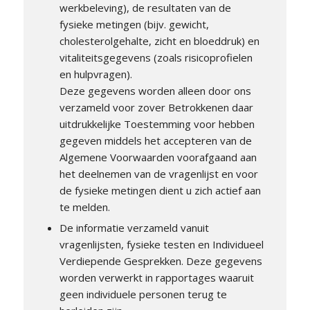
werkbeleving), de resultaten van de
fysieke metingen (bijv. gewicht,
cholesterolgehalte, zicht en bloeddruk) en
vitaliteitsgegevens (zoals risicoprofielen
en hulpvragen).
Deze gegevens worden alleen door ons
verzameld voor zover Betrokkenen daar
uitdrukkelijke Toestemming voor hebben
gegeven middels het accepteren van de
Algemene Voorwaarden voorafgaand aan
het deelnemen van de vragenlijst en voor
de fysieke metingen dient u zich actief aan
te melden.
De informatie verzameld vanuit
vragenlijsten, fysieke testen en Individueel
Verdiepende Gesprekken. Deze gegevens
worden verwerkt in rapportages waaruit
geen individuele personen terug te