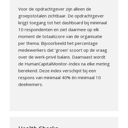
Voor de opdrachtgever zijn alleen de
groepstotalen zichtbaar. De opdrachtgever
krijgt toegang tot het dashboard bij minimaal
10 respondenten en ziet daarmee op elk
moment de totaalscore van de organisatie
per thema. Bijvoorbeeld het percentage
medewerkers dat ‘groen’ scoort op de vraag
over de werk-privé balans. Daarnaast wordt
de HumanCapitalMonitor-Index na elke meting
berekend. Deze index verschijnt bij een
respons van minimaal 40% én minimaal 10
deelnemers.