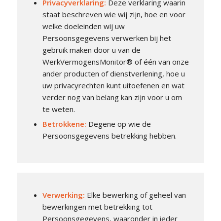
Privacyverklaring
:
Deze verklaring waarin
staat beschreven wie wij zijn, hoe en voor
welke doeleinden wij uw
Persoonsgegevens verwerken bij het
gebruik maken door u van de
WerkVermogensMonitor® of één van onze
ander producten of dienstverlening, hoe u
uw privacyrechten kunt uitoefenen en wat
verder nog van belang kan zijn voor u om
te weten.
Betrokkene
:
Degene op wie de
Persoonsgegevens betrekking hebben.
Verwerking
:
Elke bewerking of geheel van
bewerkingen met betrekking tot
Persoonsgegevens, waaronder in ieder