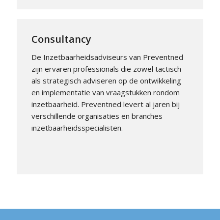
Consultancy
De Inzetbaarheidsadviseurs van Preventned
zijn ervaren professionals die zowel tactisch
als strategisch adviseren op de ontwikkeling
en implementatie van vraagstukken rondom
inzetbaarheid. Preventned levert al jaren bij
verschillende organisaties en branches
inzetbaarheidsspecialisten.