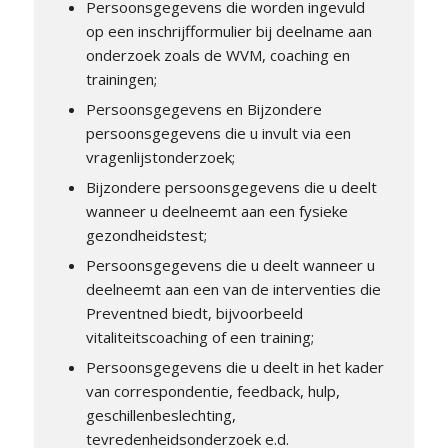
Persoonsgegevens die worden ingevuld
op een inschrijfformulier bij deelname aan
onderzoek zoals de WVM, coaching en
trainingen;
Persoonsgegevens en Bijzondere
persoonsgegevens die u invult via een
vragenlijstonderzoek;
Bijzondere persoonsgegevens die u deelt
wanneer u deelneemt aan een fysieke
gezondheidstest;
Persoonsgegevens die u deelt wanneer u
deelneemt aan een van de interventies die
Preventned biedt, bijvoorbeeld
vitaliteitscoaching of een training;
Persoonsgegevens die u deelt in het kader
van correspondentie, feedback, hulp,
geschillenbeslechting,
tevredenheidsonderzoek e.d.