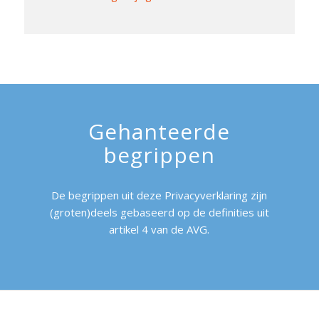
Gehanteerde
begrippen
De begrippen uit deze Privacyverklaring zijn
(groten)deels gebaseerd op de definities uit
artikel 4 van de AVG.