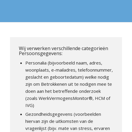
Wij verwerken verschillende categorieën
Persoonsgegevens:
Personalia (bijvoorbeeld naam, adres,
woonplaats, e-mailadres, telefoonnummer,
geslacht en geboortedatum) welke nodig
zijn om Betrokkenen uit te nodigen mee te
doen aan het betreffende onderzoek
(zoals WerkVermogensMonitor®, HCM of
IVG)
Gezondheidsgegevens (voorbeelden
hiervan zijn de uitkomsten van de
vragenlijst (bijv. mate van stress, ervaren