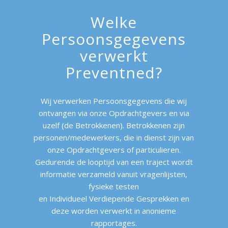
Welke
Persoonsgegevens
verwerkt
Preventned?
Wij verwerken Persoonsgegevens die wij
ontvangen via onze Opdrachtgevers en via
uzelf (de Betrokkenen). Betrokkenen zijn
personen/medewerkers, die in dienst zijn van
onze Opdrachtgevers of particulieren
.
Gedurende de looptijd van een traject wordt
informatie verzameld vanuit vragenlijsten,
fysieke testen
en Individueel Verdiepende Gesprekken en
deze worden verwerkt in anonieme
rapportages.