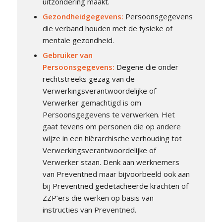
uitzondering maakt.
Gezondheidgegevens:
Persoonsgegevens
die verband houden met de fysieke of
mentale gezondheid.
Gebruiker van
Persoonsgegevens:
Degene die onder
rechtstreeks gezag van de
Verwerkingsverantwoordelijke of
Verwerker gemachtigd is om
Persoonsgegevens te verwerken. Het
gaat tevens om personen die op andere
wijze in een hiërarchische verhouding tot
Verwerkingsverantwoordelijke of
Verwerker staan. Denk aan werknemers
van Preventned maar bijvoorbeeld ook aan
bij Preventned gedetacheerde krachten of
ZZP’ers die werken op basis van
instructies van Preventned.