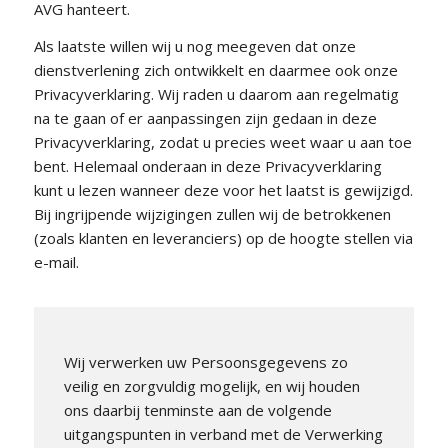
AVG hanteert.
Als laatste willen wij u nog meegeven dat onze
dienstverlening zich ontwikkelt en daarmee ook onze
Privacyverklaring. Wij raden u daarom aan regelmatig
na te gaan of er aanpassingen zijn gedaan in deze
Privacyverklaring, zodat u precies weet waar u aan toe
bent. Helemaal onderaan in deze Privacyverklaring
kunt u lezen wanneer deze voor het laatst is gewijzigd.
Bij ingrijpende wijzigingen zullen wij de betrokkenen
(zoals klanten en leveranciers) op de hoogte stellen via
e-mail.
Wij verwerken uw Persoonsgegevens zo
veilig en zorgvuldig mogelijk, en wij houden
ons daarbij tenminste aan de volgende
uitgangspunten in verband met de Verwerking