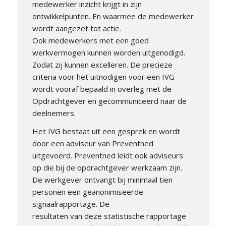
medewerker inzicht krijgt in zijn
ontwikkelpunten. En waarmee de medewerker
wordt aangezet tot actie.
Ook medewerkers met een goed
werkvermogen kunnen worden uitgenodigd.
Zodat zij kunnen excelleren. De precieze
criteria voor het uitnodigen voor een IVG
wordt vooraf bepaald in overleg met de
Opdrachtgever en gecommuniceerd naar de
deelnemers.
Het IVG bestaat uit een gesprek en wordt
door een adviseur van Preventned
uitgevoerd. Preventned leidt ook adviseurs
op die bij de opdrachtgever werkzaam zijn.
De werkgever ontvangt bij minimaal tien
personen een geanonimiseerde
signaalrapportage. De
resultaten van deze statistische rapportage