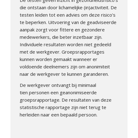
die ontstaan door lichamelijke (in)activiteit. De
testen leiden tot een advies om deze risico’s
te beperken. Uitvoering van de geadviseerde
aanpak zorgt voor fittere en gezondere
medewerkers, die beter inzetbaar zijn.
Individuele resultaten worden niet gedeeld
met de werkgever. Groepsrapportages
kunnen worden gemaakt wanneer er
voldoende deelnemers zijn om anonimiteit
naar de werkgever te kunnen garanderen.
De werkgever ontvangt bij minimaal
tien personen een geanonimiseerde
groepsrapportage. De resultaten van deze
statistische rapportage zijn niet terug te
herleiden naar een bepaald persoon.