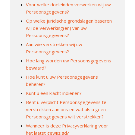
Voor welke doeleinden verwerken wij uw
Persoonsgegevens?
Op welke juridische grondslagen baseren
wij de Verwerking(en) van uw
Persoonsgegevens?
Aan wie verstrekken wij uw
Persoonsgegevens?
Hoe lang worden uw Persoonsgegevens
bewaard?
Hoe kunt u uw Persoonsgegevens
beheren?
Kunt u een klacht indienen?
Bent u verplicht Persoonsgegevens te
verstrekken aan ons en wat als u geen
Persoonsgegevens wilt verstrekken?
Wanneer is deze Privacyverklaring voor
het laatst gewijzigd?