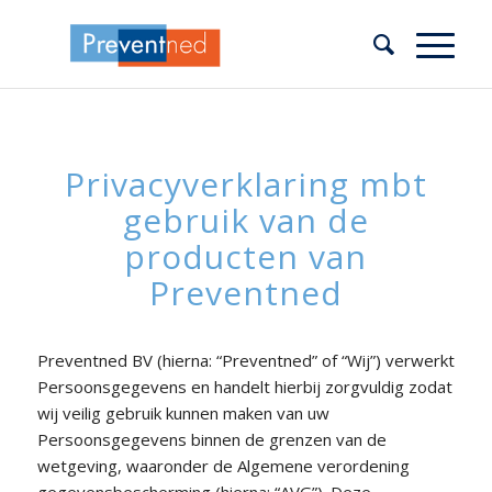
Privacyverklaring mbt
gebruik van de
producten van
Preventned
Preventned BV (hierna: “Preventned” of “Wij”) verwerkt
Persoonsgegevens en handelt hierbij zorgvuldig zodat
wij veilig gebruik kunnen maken van uw
Persoonsgegevens binnen de grenzen van de
wetgeving, waaronder de Algemene verordening
gegevensbescherming (hierna: “AVG”). Deze