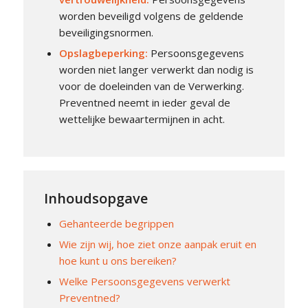
worden beveiligd volgens de geldende
beveiligingsnormen.
Opslagbeperking
:
Persoonsgegevens
worden niet langer verwerkt dan nodig is
voor de doeleinden van de Verwerking.
Preventned neemt in ieder geval de
wettelijke bewaartermijnen in acht.
Inhoudsopgave
Gehanteerde begrippen
Wie zijn wij, hoe ziet onze aanpak eruit en
hoe kunt u ons bereiken?
Welke Persoonsgegevens verwerkt
Preventned?