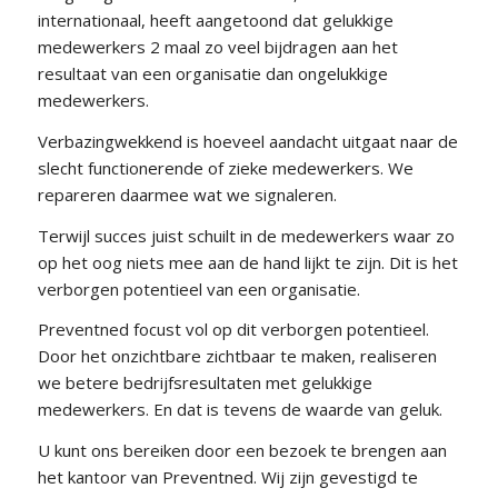
internationaal, heeft aangetoond dat gelukkige
medewerkers 2 maal zo veel bijdragen aan het
resultaat van een organisatie dan ongelukkige
medewerkers.
Verbazingwekkend is hoeveel aandacht uitgaat naar de
slecht functionerende of zieke medewerkers. We
repareren daarmee wat we signaleren.
Terwijl succes juist schuilt in de medewerkers waar zo
op het oog niets mee aan de hand lijkt te zijn. Dit is het
verborgen potentieel van een organisatie.
Preventned focust vol op dit verborgen potentieel.
Door het onzichtbare zichtbaar te maken, realiseren
we betere bedrijfsresultaten met gelukkige
medewerkers. En dat is tevens de waarde van geluk.
U kunt ons bereiken door een bezoek te brengen aan
het kantoor van Preventned. Wij zijn gevestigd te