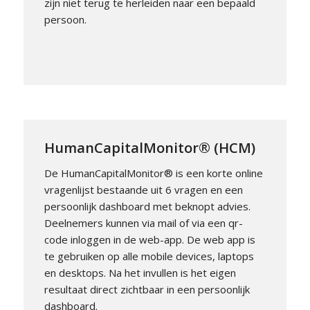
zijn niet terug te herleiden naar een bepaald
persoon.
HumanCapitalMonitor® (HCM)
De HumanCapitalMonitor® is een korte online
vragenlijst bestaande uit 6 vragen en een
persoonlijk dashboard met beknopt advies.
Deelnemers kunnen via mail of via een qr-
code inloggen in de web-app. De web app is
te gebruiken op alle mobile devices, laptops
en desktops. Na het invullen is het eigen
resultaat direct zichtbaar in een persoonlijk
dashboard.