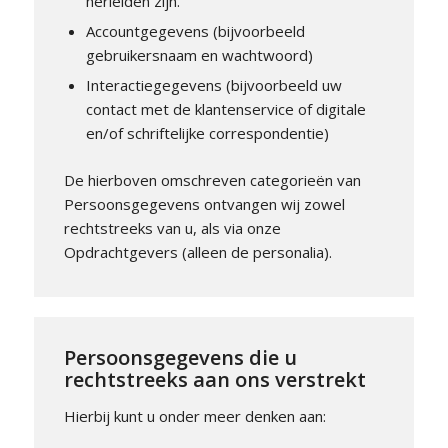
herleiden zijn.
Accountgegevens (bijvoorbeeld
gebruikersnaam en wachtwoord)
Interactiegegevens (bijvoorbeeld uw
contact met de klantenservice of digitale
en/of schriftelijke correspondentie)
De hierboven omschreven categorieën van
Persoonsgegevens ontvangen wij zowel
rechtstreeks van u, als via onze
Opdrachtgevers (alleen de personalia).
Persoonsgegevens die u
rechtstreeks aan ons verstrekt
Hierbij kunt u onder meer denken aan: