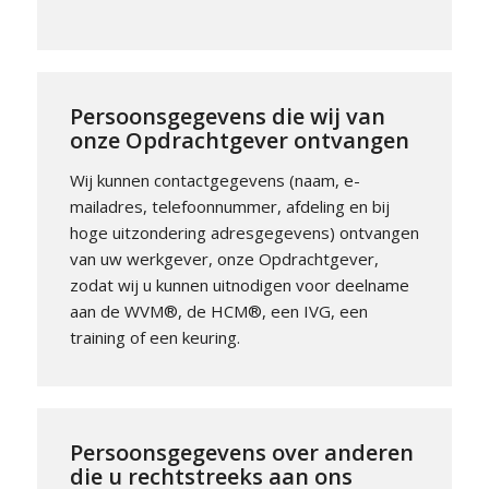
Persoonsgegevens die wij van
onze Opdrachtgever ontvangen
Wij kunnen contactgegevens (naam, e-
mailadres, telefoonnummer, afdeling en bij
hoge uitzondering adresgegevens) ontvangen
van uw werkgever, onze Opdrachtgever,
zodat wij u kunnen uitnodigen voor deelname
aan de WVM®, de HCM®, een IVG, een
training of een keuring.
Persoonsgegevens over anderen
die u rechtstreeks aan ons