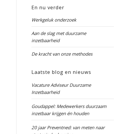
En nu verder
Werkgeluk onderzoek
Aan de slag met duurzame
inzetbaarheid
De kracht van onze methodes
Laatste blog en nieuws
Vacature Adviseur Duurzame
Inzetbaarheid
Goudappel: Medewerkers duurzaam
inzetbaar krijgen én houden
20 jaar Preventned: van meten naar