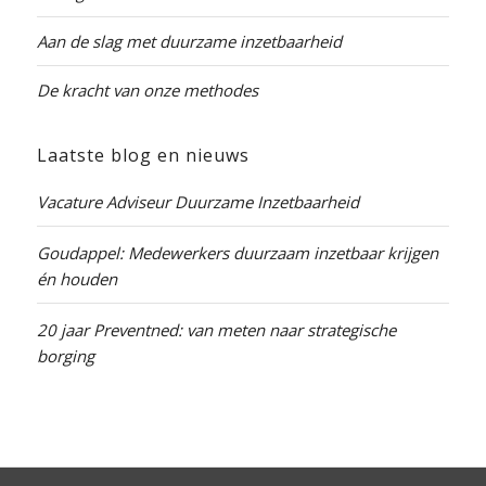
Aan de slag met duurzame inzetbaarheid
De kracht van onze methodes
Laatste blog en nieuws
Vacature Adviseur Duurzame Inzetbaarheid
Goudappel: Medewerkers duurzaam inzetbaar krijgen
én houden
20 jaar Preventned: van meten naar strategische
borging