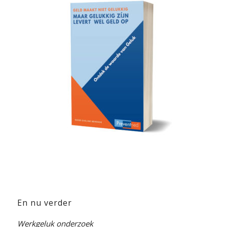
En nu verder
Werkgeluk onderzoek