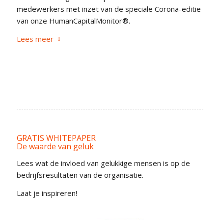
medewerkers met inzet van de speciale Corona-editie
van onze HumanCapitalMonitor®.
Lees meer
GRATIS WHITEPAPER
De waarde van geluk
Lees wat de invloed van gelukkige mensen is op de
bedrijfsresultaten van de organisatie.
Laat je inspireren!