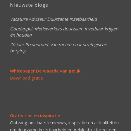
Nieuwste blogs
Vacature Adviseur Duurzame Inzetbaarheid
Goudappel: Medewerkers duurzaam inzetbaar krijgen
én houden
20 jaar Preventned: van meten naar strategische
borging
Whitepaper De waarde van geluk
Download gratis
Gratis tips en inspiratie
Ontvang ons laatste nieuws, inspiratie en actualiteiten
om duurzame inzetbaarheid en geluk structureel een