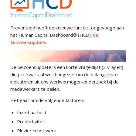
Preventned heeft een nieuwe functie toegevoegd aan
het Human Capital Dashboard® (HCD):
de
Seizoensupdate
.
De Seizoensupdate is een korte vragenlijst (3 vragen)
die per kwartaal wordt ingezet om de belangrijkste
indicatoren uit ons werkvermogen-onderzoek bij de
medewerkers te peilen.
Het gaat om de volgende factoren:
Inzetbaarheid
Productiviteit
Plezier in het werk