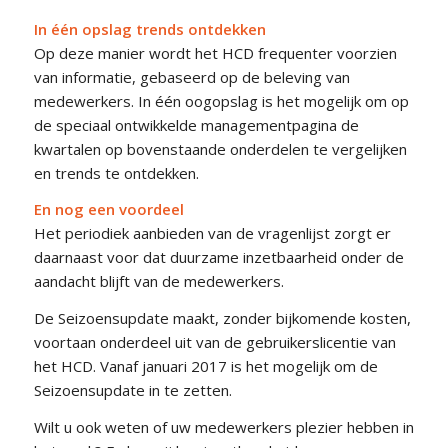
In één opslag trends ontdekken
Op deze manier wordt het HCD frequenter voorzien
van informatie, gebaseerd op de beleving van
medewerkers. In één oogopslag is het mogelijk om op
de speciaal ontwikkelde managementpagina de
kwartalen op bovenstaande onderdelen te vergelijken
en trends te ontdekken.
En nog een voordeel
Het periodiek aanbieden van de vragenlijst zorgt er
daarnaast voor dat duurzame inzetbaarheid onder de
aandacht blijft van de medewerkers.
De Seizoensupdate maakt, zonder bijkomende kosten,
voortaan onderdeel uit van de gebruikerslicentie van
het HCD. Vanaf januari 2017 is het mogelijk om de
Seizoensupdate in te zetten.
Wilt u ook weten of uw medewerkers plezier hebben in