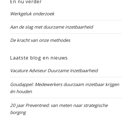
En nu verder
Werkgeluk onderzoek
Aan de slag met duurzame inzetbaarheid
De kracht van onze methodes
Laatste blog en nieuws
Vacature Adviseur Duurzame Inzetbaarheid
Goudappel: Medewerkers duurzaam inzetbaar krijgen
én houden
20 jaar Preventned: van meten naar strategische
borging