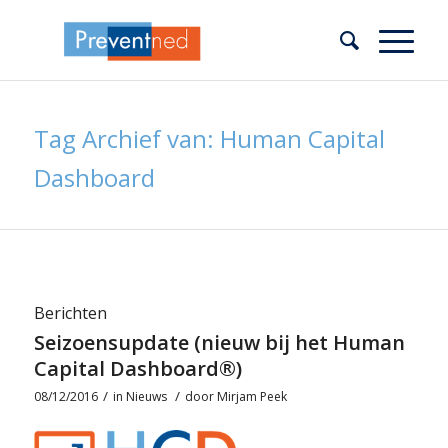
Tag Archief van: Human Capital
Dashboard
Berichten
Seizoensupdate (nieuw bij het Human
Capital Dashboard®)
/
/
08/12/2016
in
Nieuws
door
Mirjam Peek