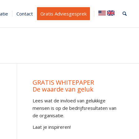
atie
Contact
Gratis Adviesgesprek
GRATIS WHITEPAPER
De waarde van geluk
Lees wat de invloed van gelukkige
mensen is op de bedrijfsresultaten van
de organisatie.
Laat je inspireren!