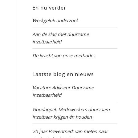
En nu verder
Werkgeluk onderzoek
Aan de slag met duurzame
inzetbaarheid
De kracht van onze methodes
Laatste blog en nieuws
Vacature Adviseur Duurzame
Inzetbaarheid
Goudappel: Medewerkers duurzaam
inzetbaar krijgen én houden
20 jaar Preventned: van meten naar