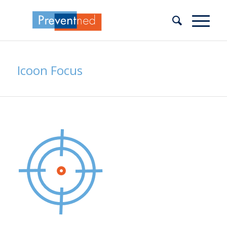
Icoon Focus