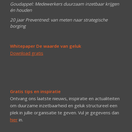
Goudappel: Medewerkers duurzaam inzetbaar krijgen
én houden
20 jaar Preventned: van meten naar strategische
borging
Whitepaper De waarde van geluk
Download gratis
Gratis tips en inspiratie
Ontvang ons laatste nieuws, inspiratie en actualiteiten
om duurzame inzetbaarheid en geluk structureel een
plek in jullie organisatie te geven. Vul je gegevens dan
hier
in.