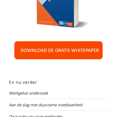
En nu verder
Werkgeluk onderzoek
Aan de slag met duurzame inzetbaarheid
De kracht van onze methodes