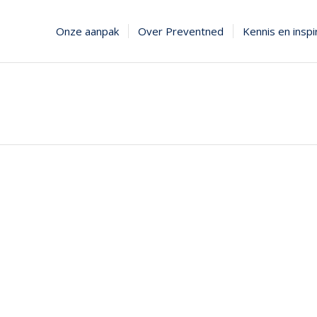
Onze aanpak
Over Preventned
Kennis en inspi