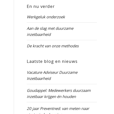
En nu verder
Werkgeluk onderzoek
Aan de slag met duurzame
inzetbaarheid
De kracht van onze methodes
Laatste blog en nieuws
Vacature Adviseur Duurzame
Inzetbaarheid
Goudappel: Medewerkers duurzaam
inzetbaar krijgen én houden
20 jaar Preventned: van meten naar