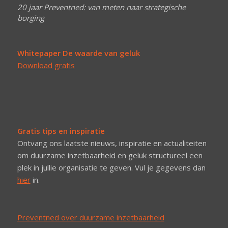
20 jaar Preventned: van meten naar strategische
borging
Whitepaper De waarde van geluk
Download gratis
Gratis tips en inspiratie
Ontvang ons laatste nieuws, inspiratie en actualiteiten
om duurzame inzetbaarheid en geluk structureel een
plek in jullie organisatie te geven. Vul je gegevens dan
hier
in.
Preventned over duurzame inzetbaarheid