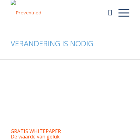
VERANDERING IS NODIG
GRATIS WHITEPAPER
De waarde van geluk