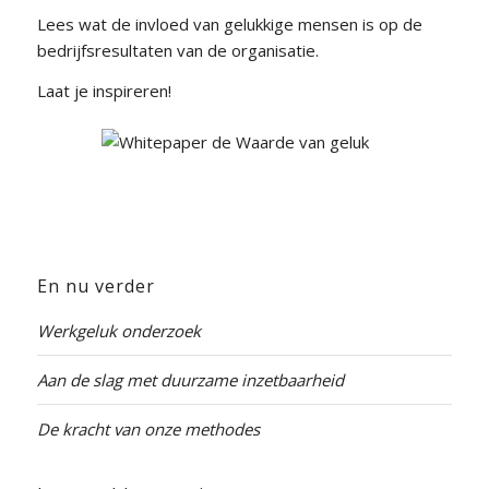
Lees wat de invloed van gelukkige mensen is op de
bedrijfsresultaten van de organisatie.
Laat je inspireren!
En nu verder
Werkgeluk onderzoek
Aan de slag met duurzame inzetbaarheid
De kracht van onze methodes