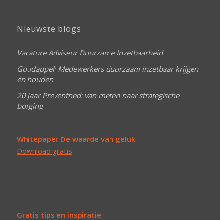
Nieuwste blogs
Vacature Adviseur Duurzame Inzetbaarheid
Goudappel: Medewerkers duurzaam inzetbaar krijgen
én houden
20 jaar Preventned: van meten naar strategische
borging
Whitepaper De waarde van geluk
Download gratis
Gratis tips en inspiratie