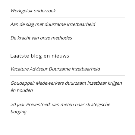
Werkgeluk onderzoek
Aan de slag met duurzame inzetbaarheid
De kracht van onze methodes
Laatste blog en nieuws
Vacature Adviseur Duurzame Inzetbaarheid
Goudappel: Medewerkers duurzaam inzetbaar krijgen
én houden
20 jaar Preventned: van meten naar strategische
borging