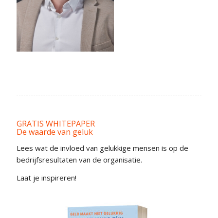
GRATIS WHITEPAPER
De waarde van geluk
Lees wat de invloed van gelukkige mensen is op de
bedrijfsresultaten van de organisatie.
Laat je inspireren!