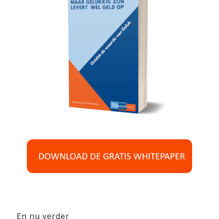
En nu verder