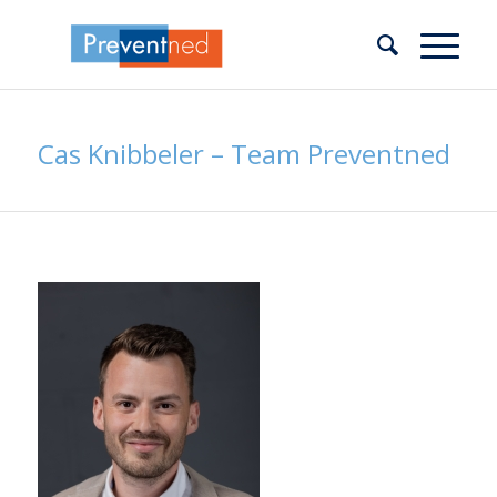
Cas Knibbeler – Team Preventned