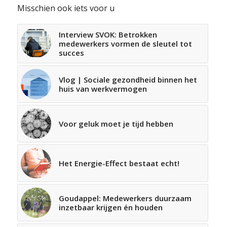
Misschien ook iets voor u
Interview SVOK: Betrokken
medewerkers vormen de sleutel tot
succes
Vlog | Sociale gezondheid binnen het
huis van werkvermogen
Voor geluk moet je tijd hebben
Het Energie-Effect bestaat echt!
Goudappel: Medewerkers duurzaam
inzetbaar krijgen én houden