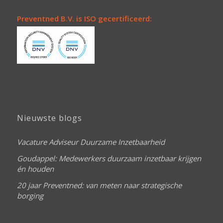
Preventned B.V. is ISO gecertificeerd:
Nieuwste blogs
Vacature Adviseur Duurzame Inzetbaarheid
Goudappel: Medewerkers duurzaam inzetbaar krijgen
én houden
20 jaar Preventned: van meten naar strategische
borging