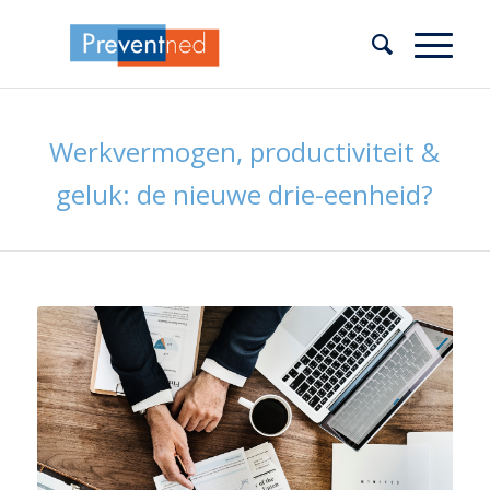
Werkvermogen, productiviteit &
geluk: de nieuwe drie-eenheid?