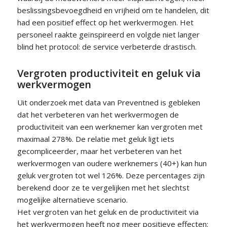
beslissingsbevoegdheid en vrijheid om te handelen, dit
had een positief effect op het werkvermogen. Het
personeel raakte geïnspireerd en volgde niet langer
blind het protocol: de service verbeterde drastisch.
Vergroten productiviteit en geluk via
werkvermogen
Uit onderzoek met data van Preventned is gebleken
dat het verbeteren van het werkvermogen de
productiviteit van een werknemer kan vergroten met
maximaal 278%. De relatie met geluk ligt iets
gecompliceerder, maar het verbeteren van het
werkvermogen van oudere werknemers (40+) kan hun
geluk vergroten tot wel 126%. Deze percentages zijn
berekend door ze te vergelijken met het slechtst
mogelijke alternatieve scenario.
Het vergroten van het geluk en de productiviteit via
het werkvermogen heeft nog meer positieve effecten: