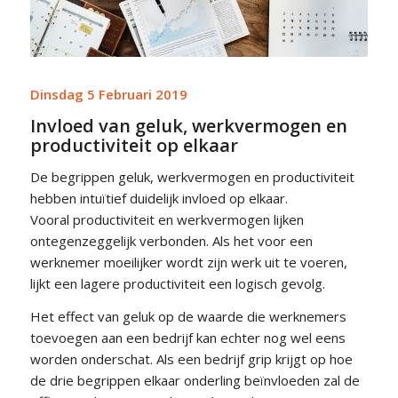
Dinsdag 5 Februari 2019
Invloed van geluk, werkvermogen en
productiviteit op elkaar
De begrippen geluk, werkvermogen en productiviteit
hebben intuïtief duidelijk invloed op elkaar.
Vooral productiviteit en werkvermogen lijken
ontegenzeggelijk verbonden. Als het voor een
werknemer moeilijker wordt zijn werk uit te voeren,
lijkt een lagere productiviteit een logisch gevolg.
Het effect van geluk op de waarde die werknemers
toevoegen aan een bedrijf kan echter nog wel eens
worden onderschat. Als een bedrijf grip krijgt op hoe
de drie begrippen elkaar onderling beïnvloeden zal de