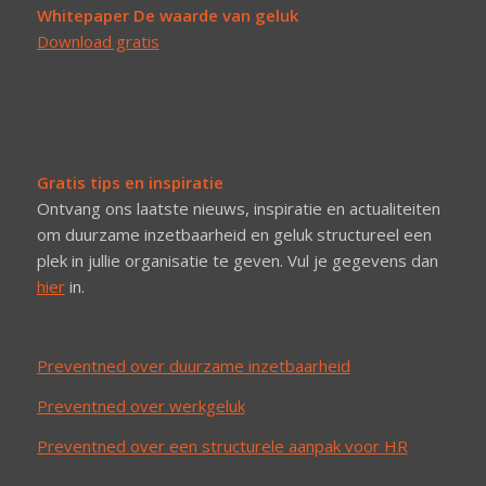
Whitepaper De waarde van geluk
Download gratis
Gratis tips en inspiratie
Ontvang ons laatste nieuws, inspiratie en actualiteiten
om duurzame inzetbaarheid en geluk structureel een
plek in jullie organisatie te geven. Vul je gegevens dan
hier
in.
Preventned over duurzame inzetbaarheid
Preventned over werkgeluk
Preventned over een structurele aanpak voor HR