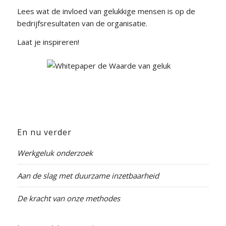
Lees wat de invloed van gelukkige mensen is op de
bedrijfsresultaten van de organisatie.
Laat je inspireren!
En nu verder
Werkgeluk onderzoek
Aan de slag met duurzame inzetbaarheid
De kracht van onze methodes