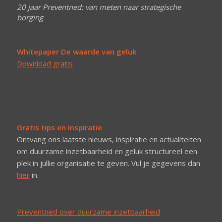
20 jaar Preventned: van meten naar strategische
borging
Whitepaper De waarde van geluk
Download gratis
Gratis tips en inspiratie
Ontvang ons laatste nieuws, inspiratie en actualiteiten
om duurzame inzetbaarheid en geluk structureel een
plek in jullie organisatie te geven. Vul je gegevens dan
hier
in.
Preventned over duurzame inzetbaarheid