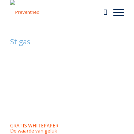
Stigas
GRATIS WHITEPAPER
De waarde van geluk