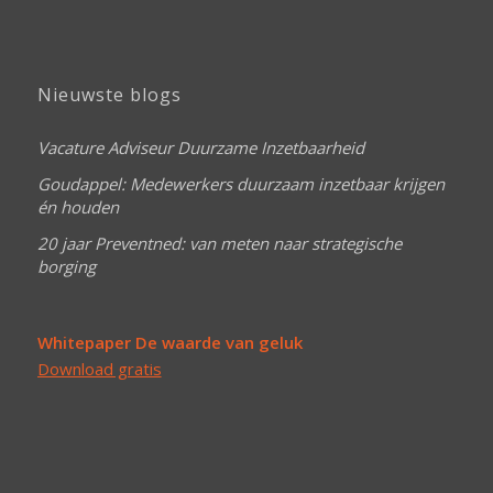
Nieuwste blogs
Vacature Adviseur Duurzame Inzetbaarheid
Goudappel: Medewerkers duurzaam inzetbaar krijgen
én houden
20 jaar Preventned: van meten naar strategische
borging
Whitepaper De waarde van geluk
Download gratis