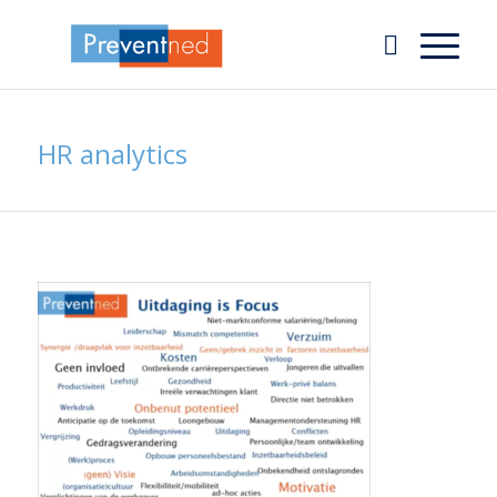
HR analytics