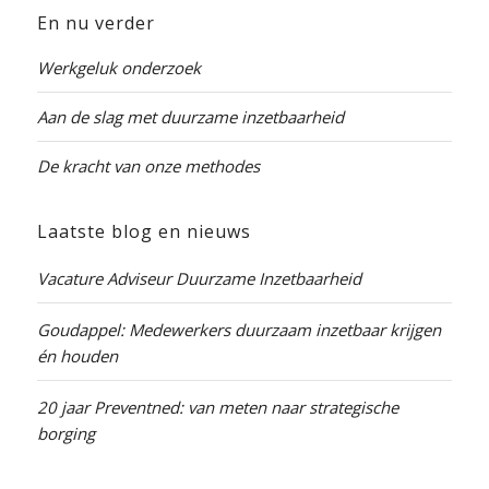
En nu verder
Werkgeluk onderzoek
Aan de slag met duurzame inzetbaarheid
De kracht van onze methodes
Laatste blog en nieuws
Vacature Adviseur Duurzame Inzetbaarheid
Goudappel: Medewerkers duurzaam inzetbaar krijgen
én houden
20 jaar Preventned: van meten naar strategische
borging