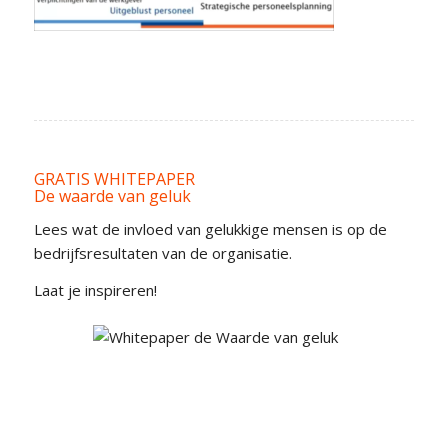
GRATIS WHITEPAPER
De waarde van geluk
Lees wat de invloed van gelukkige mensen is op de
bedrijfsresultaten van de organisatie.
Laat je inspireren!