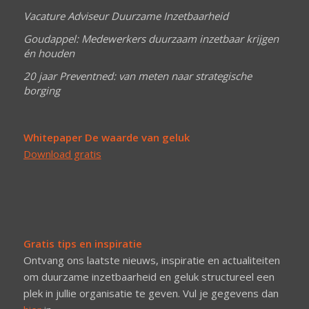
Vacature Adviseur Duurzame Inzetbaarheid
Goudappel: Medewerkers duurzaam inzetbaar krijgen
én houden
20 jaar Preventned: van meten naar strategische
borging
Whitepaper De waarde van geluk
Download gratis
Gratis tips en inspiratie
Ontvang ons laatste nieuws, inspiratie en actualiteiten
om duurzame inzetbaarheid en geluk structureel een
plek in jullie organisatie te geven. Vul je gegevens dan