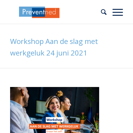
Workshop Aan de slag met
werkgeluk 24 juni 2021