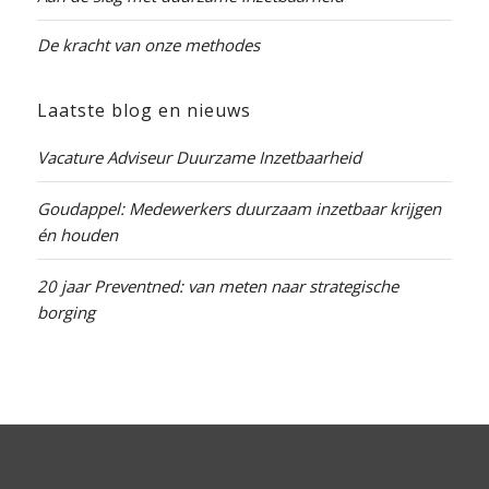
De kracht van onze methodes
Laatste blog en nieuws
Vacature Adviseur Duurzame Inzetbaarheid
Goudappel: Medewerkers duurzaam inzetbaar krijgen
én houden
20 jaar Preventned: van meten naar strategische
borging