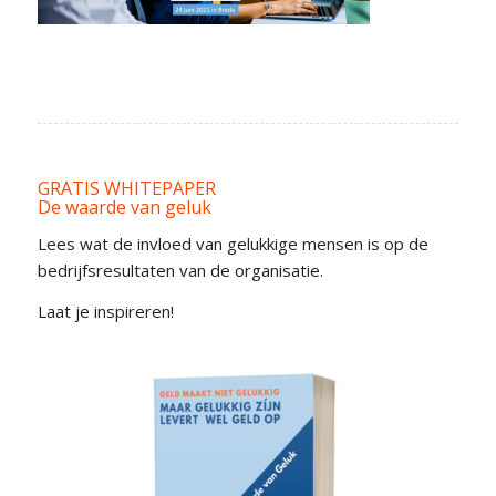
GRATIS WHITEPAPER
De waarde van geluk
Lees wat de invloed van gelukkige mensen is op de
bedrijfsresultaten van de organisatie.
Laat je inspireren!