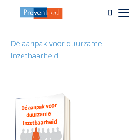
Dé aanpak voor duurzame
inzetbaarheid