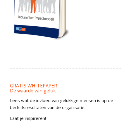
GRATIS WHITEPAPER
De waarde van geluk
Lees wat de invloed van gelukkige mensen is op de
bedrijfsresultaten van de organisatie.
Laat je inspireren!