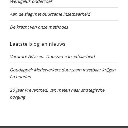
Werkgeluk onderzoek
Aan de slag met duurzame inzetbaarheid
De kracht van onze methodes
Laatste blog en nieuws
Vacature Adviseur Duurzame Inzetbaarheid
Goudappel: Medewerkers duurzaam inzetbaar krijgen
én houden
20 jaar Preventned: van meten naar strategische
borging