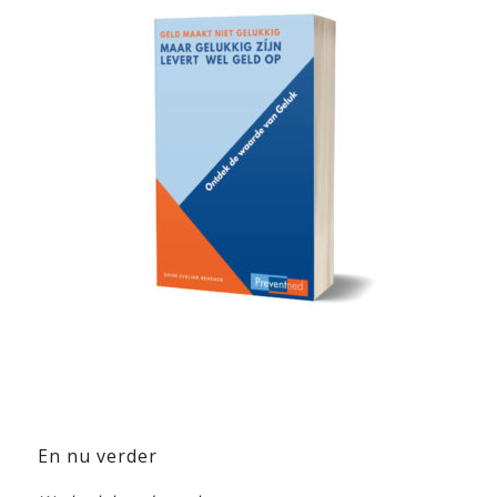
En nu verder