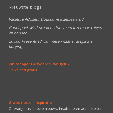
Nieuwste blogs
Vacature Adviseur Duurzame Inzetbaarheid
Goudappel: Medewerkers duurzaam inzetbaar krijgen
én houden
20 jaar Preventned: van meten naar strategische
borging
Whitepaper De waarde van geluk
Download gratis
Gratis tips en inspiratie
Ontvang ons laatste nieuws, inspiratie en actualiteiten