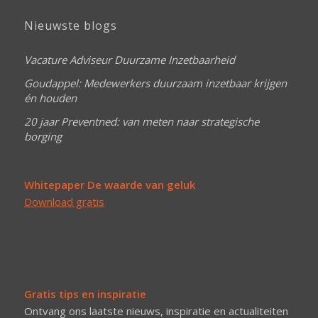
Nieuwste blogs
Vacature Adviseur Duurzame Inzetbaarheid
Goudappel: Medewerkers duurzaam inzetbaar krijgen
én houden
20 jaar Preventned: van meten naar strategische
borging
Whitepaper De waarde van geluk
Download gratis
Gratis tips en inspiratie
Ontvang ons laatste nieuws, inspiratie en actualiteiten