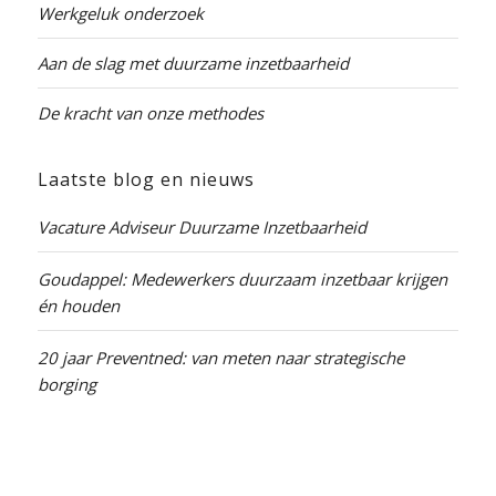
Werkgeluk onderzoek
Aan de slag met duurzame inzetbaarheid
De kracht van onze methodes
Laatste blog en nieuws
Vacature Adviseur Duurzame Inzetbaarheid
Goudappel: Medewerkers duurzaam inzetbaar krijgen
én houden
20 jaar Preventned: van meten naar strategische
borging