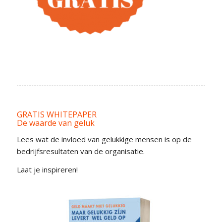
GRATIS WHITEPAPER
De waarde van geluk
Lees wat de invloed van gelukkige mensen is op de
bedrijfsresultaten van de organisatie.
Laat je inspireren!