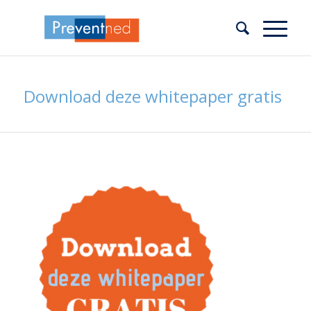
Download deze whitepaper gratis