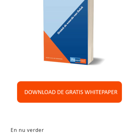
En nu verder