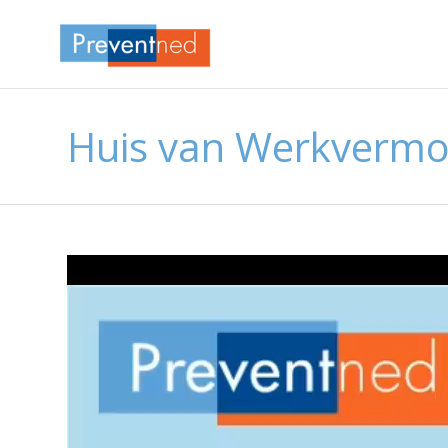
Huis van Werkvermo