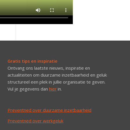
Gratis tips en inspiratie
Ontvang ons laatste nieuws, inspiratie en
actualiteiten om duurzame inzetbaarheid en geluk
structureel een plek in jullie organisatie te geven.
Vul je gegevens dan
hier
in.
Preventned over duurzame inzetbaarheid
Preventned over werkgeluk