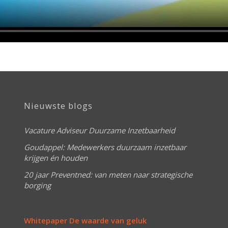
Nieuwste blogs
Vacature Adviseur Duurzame Inzetbaarheid
Goudappel: Medewerkers duurzaam inzetbaar
krijgen én houden
20 jaar Preventned: van meten naar strategische
borging
Whitepaper De waarde van geluk