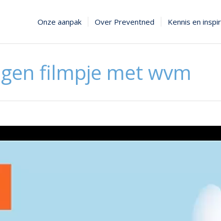
Onze aanpak
Over Preventned
Kennis en inspir
gen filmpje met wvm