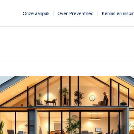
Onze aanpak
Over Preventned
Kennis en inspir