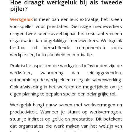
Hoe draagt werkgeluk bij als tweede
pijler?
Werkgeluk
is meer dan een leuk extraatje, het is een
voorspeller voor prestaties. Gelukkige medewerkers
dragen twee keer zoveel bij aan het resultaat van een
organisatie dan ongelukkige medewerkers. Werkgeluk
bestaat uit verschillende componenten zoals
werkplezier, betrokkenheid en motivatie.
Praktische aspecten die werkgeluk beïnvloeden zijn de
werksfeer, waardering van leidinggevenden,
autonomie op de werkplek en collegiale samenwerking.
Ook afwisseling in het werk en de mogelijkheid om je
eigen planning te bepalen spelen een belangrijke rol.
Werkgeluk hangt nauw samen met werkvermogen en
productiviteit. Wanneer je stuurt op werkvermogen,
stuur je indirect op geluk en prestaties. Dit betekent
dat organisaties die werk maken van het welzijn van