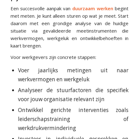
Een succesvolle aanpak van
duurzaam werken
begint
met meten. Je kunt alleen sturen op wat je meet. Start
daarom met een grondige analyse van de huidige
situatie via gevalideerde meetinstrumenten die
werkvermogen, werkgeluk en ontwikkelbehoeften in
kaart brengen.
Voor werkgevers zijn concrete stappen:
Voer jaarlijks metingen uit naar
werkvermogen en werkgeluk
Analyseer de stuurfactoren die specifiek
voor jouw organisatie relevant zijn
Ontwikkel gerichte interventies zoals
leiderschapstraining of
werkdrukvermindering
Investeer in individuele gesprekken en