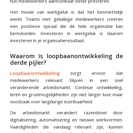
hun medewerkers aantoonbaar beter presteren.
Het mooie van werkgeluk is dat het besmettelijk
werkt. Teams met gelukkige medewerkers creëren
een positieve spiraal die de hele organisatie kan
beïnvloeden. Investeren in werkgeluk is daarom
investeren in je organisatieresultaat.
Waarom is loopbaanontwikkeling de
derde pijler?
Loopbaanontwikkeling
zorgt ervoor dat
medewerkers relevant blijven in een snel
veranderende arbeidsmarkt. Continue ontwikkeling,
leren en groeimogelijkheden zijn niet langer luxe maar
noodzaak voor langdurige inzetbaarheid.
De arbeidsmarkt verandert razendsnel door
digitalisering, automatisering en nieuwe werkvormen.
Vaardigheden die vandaag relevant zijn, kunnen