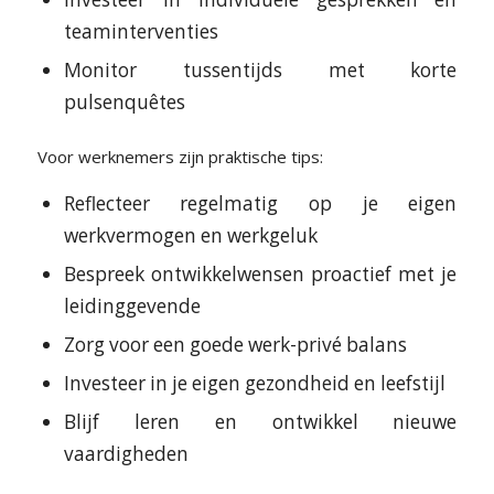
teaminterventies
Monitor tussentijds met korte
pulsenquêtes
Voor werknemers zijn praktische tips:
Reflecteer regelmatig op je eigen
werkvermogen en werkgeluk
Bespreek ontwikkelwensen proactief met je
leidinggevende
Zorg voor een goede werk-privé balans
Investeer in je eigen gezondheid en leefstijl
Blijf leren en ontwikkel nieuwe
vaardigheden