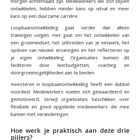
morgen achterhaald zijn. Medewerkers die zich blijven
ontwikkelen, hebben minder kans op uitval en meer
kans op een duurzame carrière.
Loopbaanontwikkeling gaat verder dan alleen
trainingen volgen. Het gaat om het ontwikkelen van
een groeimindset, het uitbreiden van je netwerk, het
opdoen van nieuwe ervaringen en het reflecteren op
je eigen ontwikkeling. Organisaties kunnen dit
faciliteren door leerbudgetten, coaching en
doorgroeimogelijkheden aan te bieden.
Investeren in loopbaanontwikkeling heeft een dubbel
voordeel. Medewerkers voelen zich gewaardeerd en
gemotiveerd, terwijl organisaties beschikken over
flexibele en goed opgeleide medewerkers die mee
kunnen met veranderingen.
Hoe werk je praktisch aan deze drie
pijlers?