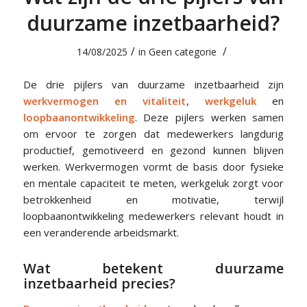
duurzame inzetbaarheid?
/
/
14/08/2025
in
Geen categorie
De drie pijlers van duurzame inzetbaarheid zijn
werkvermogen en vitaliteit
,
werkgeluk
en
loopbaanontwikkeling
. Deze pijlers werken samen
om ervoor te zorgen dat medewerkers langdurig
productief, gemotiveerd en gezond kunnen blijven
werken. Werkvermogen vormt de basis door fysieke
en mentale capaciteit te meten, werkgeluk zorgt voor
betrokkenheid en motivatie, terwijl
loopbaanontwikkeling medewerkers relevant houdt in
een veranderende arbeidsmarkt.
Wat betekent duurzame
inzetbaarheid precies?