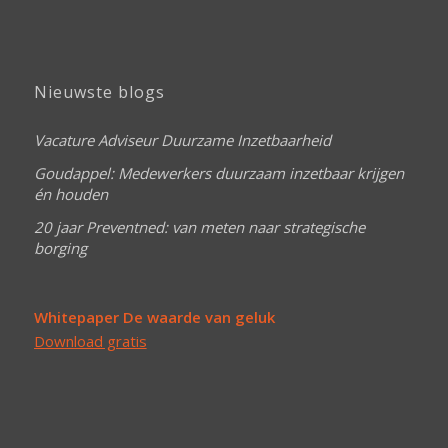
Nieuwste blogs
Vacature Adviseur Duurzame Inzetbaarheid
Goudappel: Medewerkers duurzaam inzetbaar krijgen
én houden
20 jaar Preventned: van meten naar strategische
borging
Whitepaper De waarde van geluk
Download gratis