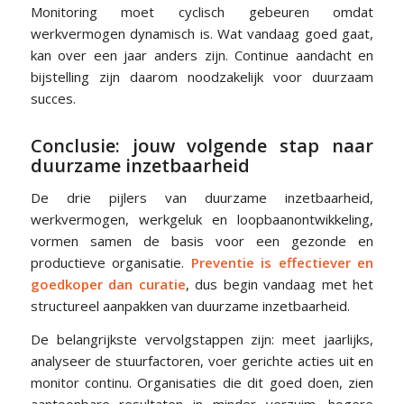
Monitoring moet cyclisch gebeuren omdat
werkvermogen dynamisch is. Wat vandaag goed gaat,
kan over een jaar anders zijn. Continue aandacht en
bijstelling zijn daarom noodzakelijk voor duurzaam
succes.
Conclusie: jouw volgende stap naar
duurzame inzetbaarheid
De drie pijlers van duurzame inzetbaarheid,
werkvermogen, werkgeluk en loopbaanontwikkeling,
vormen samen de basis voor een gezonde en
productieve organisatie.
Preventie is effectiever en
goedkoper dan curatie
, dus begin vandaag met het
structureel aanpakken van duurzame inzetbaarheid.
De belangrijkste vervolgstappen zijn: meet jaarlijks,
analyseer de stuurfactoren, voer gerichte acties uit en
monitor continu. Organisaties die dit goed doen, zien