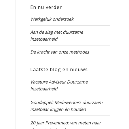
En nu verder
Werkgeluk onderzoek
Aan de slag met duurzame
inzetbaarheid
De kracht van onze methodes
Laatste blog en nieuws
Vacature Adviseur Duurzame
Inzetbaarheid
Goudappel: Medewerkers duurzaam
inzetbaar krijgen én houden
20 jaar Preventned: van meten naar