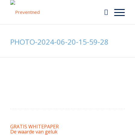
PHOTO-2024-06-20-15-59-28
GRATIS WHITEPAPER
De waarde van geluk