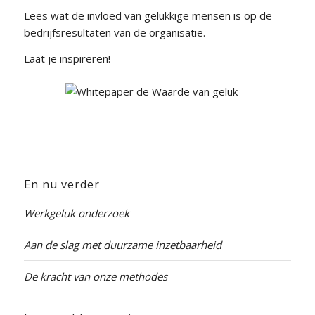
Lees wat de invloed van gelukkige mensen is op de
bedrijfsresultaten van de organisatie.
Laat je inspireren!
En nu verder
Werkgeluk onderzoek
Aan de slag met duurzame inzetbaarheid
De kracht van onze methodes