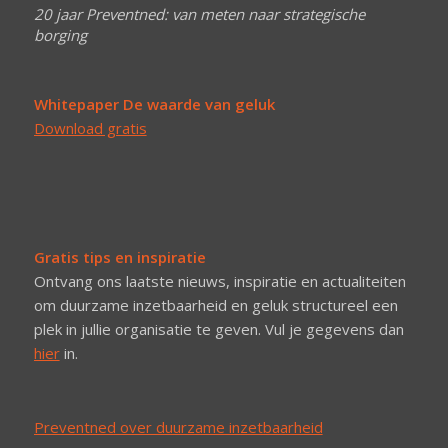
20 jaar Preventned: van meten naar strategische
borging
Whitepaper De waarde van geluk
Download gratis
Gratis tips en inspiratie
Ontvang ons laatste nieuws, inspiratie en actualiteiten
om duurzame inzetbaarheid en geluk structureel een
plek in jullie organisatie te geven. Vul je gegevens dan
hier
in.
Preventned over duurzame inzetbaarheid