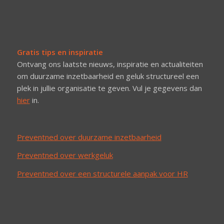
Gratis tips en inspiratie
Ontvang ons laatste nieuws, inspiratie en actualiteiten
om duurzame inzetbaarheid en geluk structureel een
plek in jullie organisatie te geven. Vul je gegevens dan
hier
in.
Preventned over duurzame inzetbaarheid
Preventned over werkgeluk
Preventned over een structurele aanpak voor HR