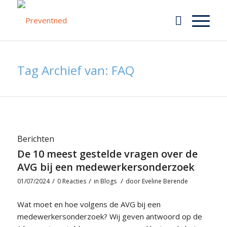
Tag Archief van: FAQ
Berichten
De 10 meest gestelde vragen over de
AVG bij een medewerkersonderzoek
/
/
/
01/07/2024
0 Reacties
in
Blogs
door
Eveline Berende
Wat moet en hoe volgens de AVG bij een
medewerkersonderzoek? Wij geven antwoord op de