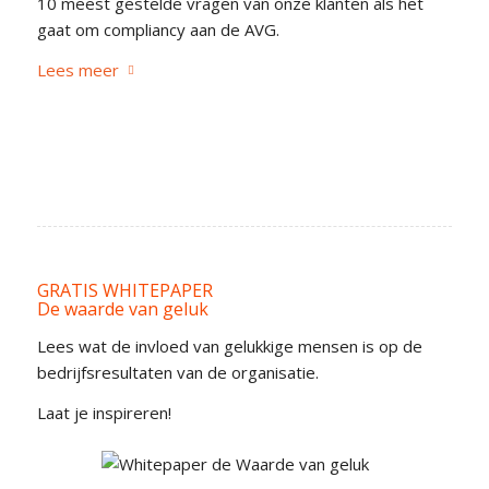
10 meest gestelde vragen van onze klanten als het
gaat om compliancy aan de AVG.
Lees meer
GRATIS WHITEPAPER
De waarde van geluk
Lees wat de invloed van gelukkige mensen is op de
bedrijfsresultaten van de organisatie.
Laat je inspireren!