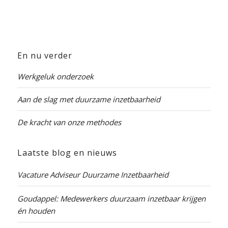
En nu verder
Werkgeluk onderzoek
Aan de slag met duurzame inzetbaarheid
De kracht van onze methodes
Laatste blog en nieuws
Vacature Adviseur Duurzame Inzetbaarheid
Goudappel: Medewerkers duurzaam inzetbaar krijgen
én houden