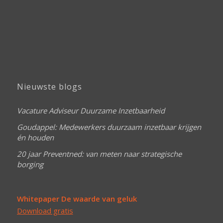
Nieuwste blogs
Vacature Adviseur Duurzame Inzetbaarheid
Goudappel: Medewerkers duurzaam inzetbaar krijgen
én houden
20 jaar Preventned: van meten naar strategische
borging
Whitepaper De waarde van geluk
Download gratis