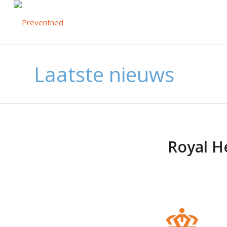
Laatste nieuws
Royal H