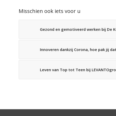
Misschien ook iets voor u
Gezond en gemotiveerd werken bij De 
Innoveren dankzij Corona, hoe pak jij da
Leven van Top tot Teen bij LEVANTOgr