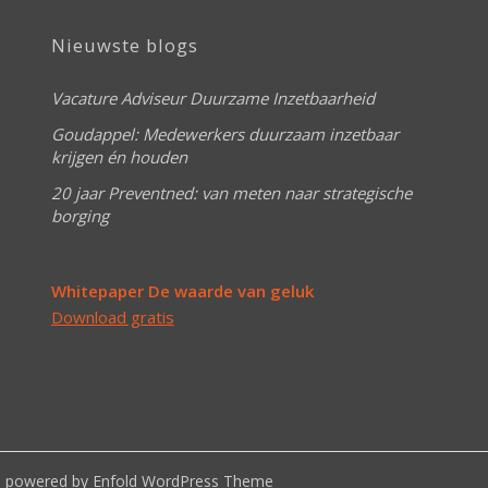
Nieuwste blogs
Vacature Adviseur Duurzame Inzetbaarheid
Goudappel: Medewerkers duurzaam inzetbaar
krijgen én houden
20 jaar Preventned: van meten naar strategische
borging
Whitepaper De waarde van geluk
Download gratis
-
powered by Enfold WordPress Theme