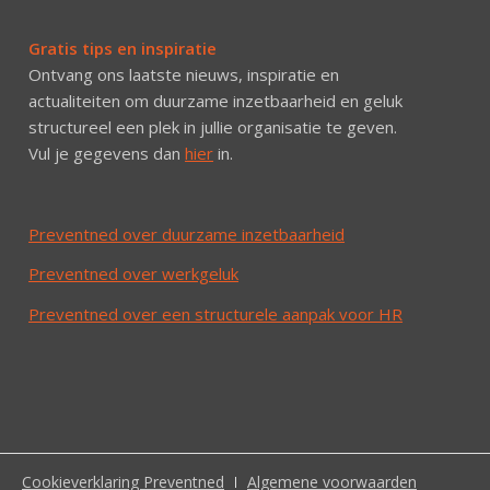
Gratis tips en inspiratie
Ontvang ons laatste nieuws, inspiratie en
actualiteiten om duurzame inzetbaarheid en geluk
structureel een plek in jullie organisatie te geven.
Vul je gegevens dan
hier
in.
Preventned over duurzame inzetbaarheid
Preventned over werkgeluk
Preventned over een structurele aanpak voor HR
Cookieverklaring Preventned
Algemene voorwaarden