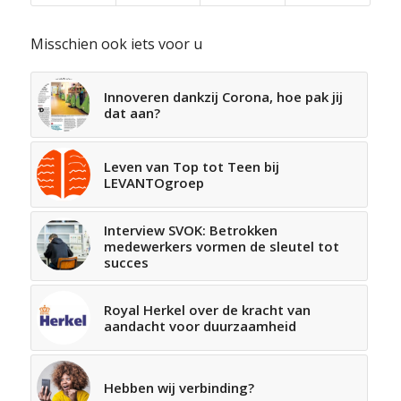
Misschien ook iets voor u
Innoveren dankzij Corona, hoe pak jij
dat aan?
Leven van Top tot Teen bij
LEVANTOgroep
Interview SVOK: Betrokken
medewerkers vormen de sleutel tot
succes
Royal Herkel over de kracht van
aandacht voor duurzaamheid
Hebben wij verbinding?