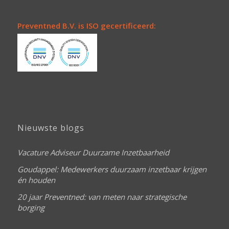
Preventned B.V. is ISO gecertificeerd:
Nieuwste blogs
Vacature Adviseur Duurzame Inzetbaarheid
Goudappel: Medewerkers duurzaam inzetbaar krijgen
én houden
20 jaar Preventned: van meten naar strategische
borging