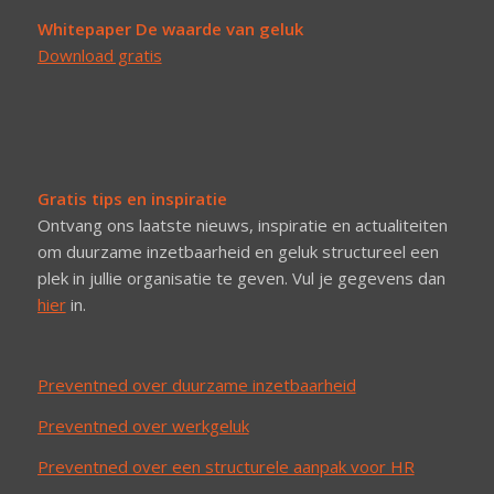
Whitepaper De waarde van geluk
Download gratis
Gratis tips en inspiratie
Ontvang ons laatste nieuws, inspiratie en actualiteiten
om duurzame inzetbaarheid en geluk structureel een
plek in jullie organisatie te geven. Vul je gegevens dan
hier
in.
Preventned over duurzame inzetbaarheid
Preventned over werkgeluk
Preventned over een structurele aanpak voor HR