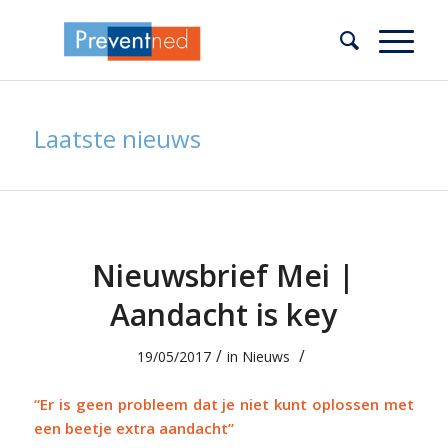
Laatste nieuws
Nieuwsbrief Mei |
Aandacht is key
/
/
19/05/2017
in
Nieuws
“Er is geen probleem dat je niet kunt oplossen met
een beetje extra aandacht”