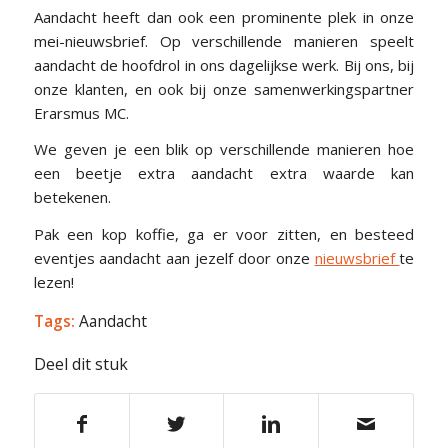
Aandacht heeft dan ook een prominente plek in onze
mei-nieuwsbrief. Op verschillende manieren speelt
aandacht de hoofdrol in ons dagelijkse werk. Bij ons, bij
onze klanten, en ook bij onze samenwerkingspartner
Erarsmus MC.
We geven je een blik op verschillende manieren hoe
een beetje extra aandacht extra waarde kan
betekenen.
Pak een kop koffie, ga er voor zitten, en besteed
eventjes aandacht aan jezelf door onze
nieuwsbrief
te
lezen!
Tags:
Aandacht
Deel dit stuk