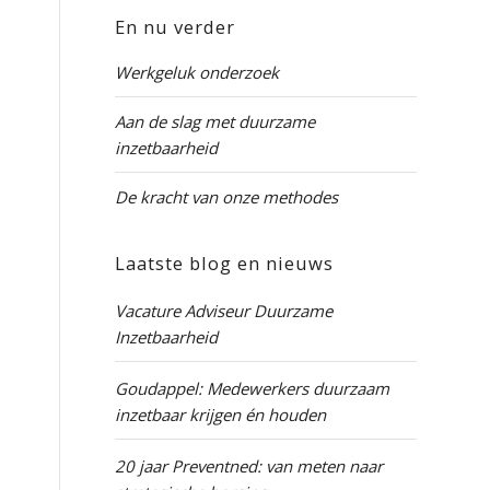
En nu verder
Werkgeluk onderzoek
Aan de slag met duurzame
inzetbaarheid
De kracht van onze methodes
Laatste blog en nieuws
Vacature Adviseur Duurzame
Inzetbaarheid
Goudappel: Medewerkers duurzaam
inzetbaar krijgen én houden
20 jaar Preventned: van meten naar