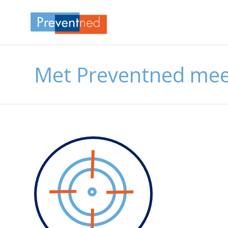
Met Preventned mee