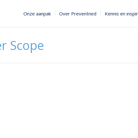
Onze aanpak
Over Preventned
Kennis en inspir
r Scope