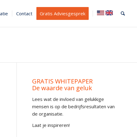
atie
Contact
Gratis Adviesgesprek
GRATIS WHITEPAPER
De waarde van geluk
Lees wat de invloed van gelukkige
mensen is op de bedrijfsresultaten van
de organisatie.
Laat je inspireren!