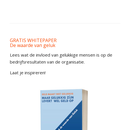
GRATIS WHITEPAPER
De waarde van geluk
Lees wat de invloed van gelukkige mensen is op de
bedrijfsresultaten van de organisatie.
Laat je inspireren!