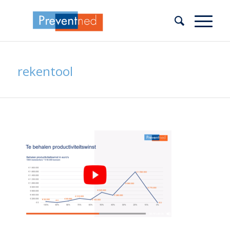
rekentool