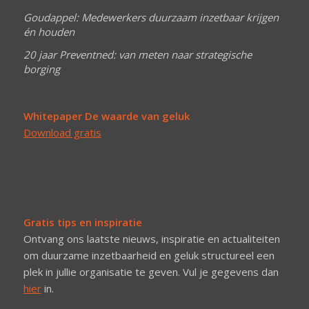
Goudappel: Medewerkers duurzaam inzetbaar krijgen
én houden
20 jaar Preventned: van meten naar strategische
borging
Whitepaper De waarde van geluk
Download gratis
Gratis tips en inspiratie
Ontvang ons laatste nieuws, inspiratie en actualiteiten
om duurzame inzetbaarheid en geluk structureel een
plek in jullie organisatie te geven. Vul je gegevens dan
hier
in.