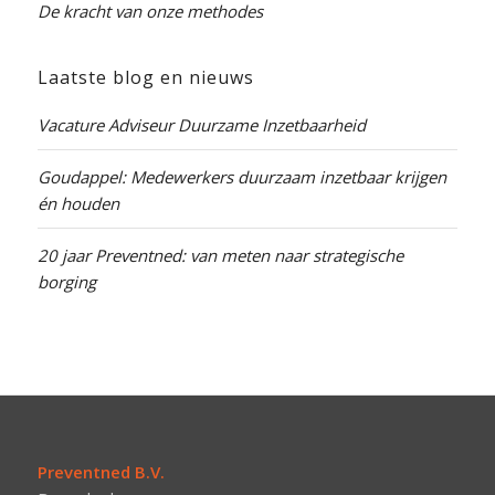
De kracht van onze methodes
Laatste blog en nieuws
Vacature Adviseur Duurzame Inzetbaarheid
Goudappel: Medewerkers duurzaam inzetbaar krijgen
én houden
20 jaar Preventned: van meten naar strategische
borging
Preventned B.V.