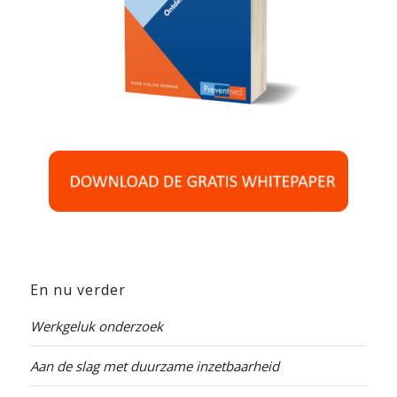
En nu verder
Werkgeluk onderzoek
Aan de slag met duurzame inzetbaarheid