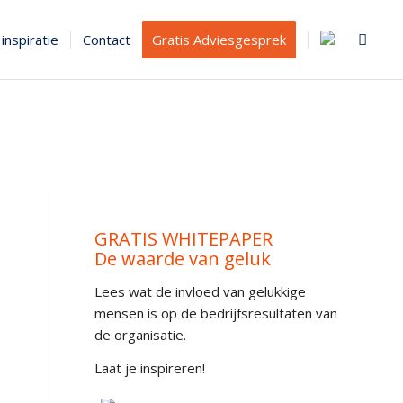
inspiratie
Contact
Gratis Adviesgesprek
GRATIS WHITEPAPER
De waarde van geluk
Lees wat de invloed van gelukkige
mensen is op de bedrijfsresultaten van
de organisatie.
Laat je inspireren!