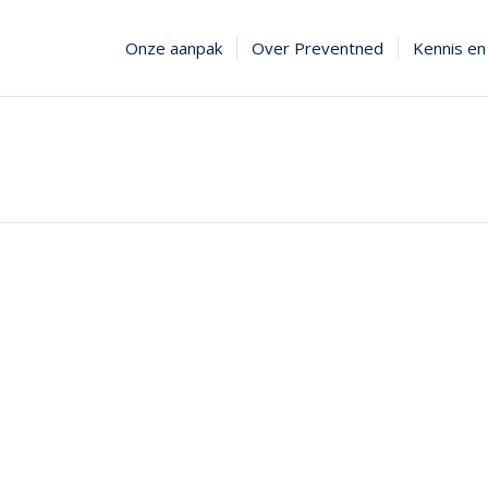
Onze aanpak
Over Preventned
Kennis en 