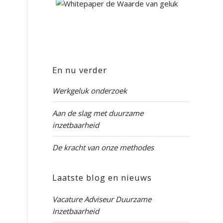
En nu verder
Werkgeluk onderzoek
Aan de slag met duurzame
inzetbaarheid
De kracht van onze methodes
Laatste blog en nieuws
Vacature Adviseur Duurzame
Inzetbaarheid