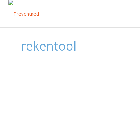
rekentool