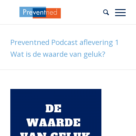
Preventned Podcast aflevering 1
Wat is de waarde van geluk?