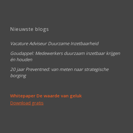
Nieuwste blogs
Vacature Adviseur Duurzame Inzetbaarheid
Goudappel: Medewerkers duurzaam inzetbaar krijgen
én houden
20 jaar Preventned: van meten naar strategische
borging
Whitepaper De waarde van geluk
Download gratis