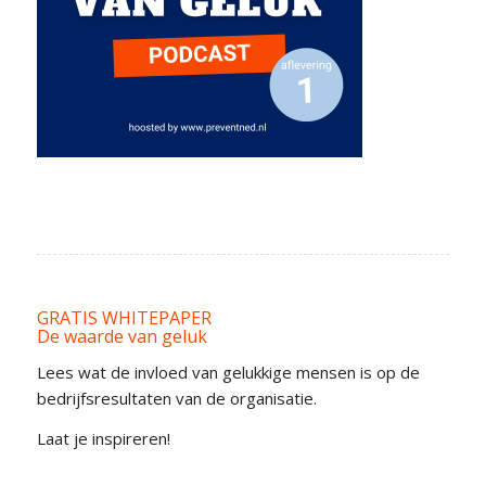
GRATIS WHITEPAPER
De waarde van geluk
Lees wat de invloed van gelukkige mensen is op de
bedrijfsresultaten van de organisatie.
Laat je inspireren!