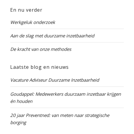
En nu verder
Werkgeluk onderzoek
Aan de slag met duurzame inzetbaarheid
De kracht van onze methodes
Laatste blog en nieuws
Vacature Adviseur Duurzame Inzetbaarheid
Goudappel: Medewerkers duurzaam inzetbaar krijgen
én houden
20 jaar Preventned: van meten naar strategische
borging