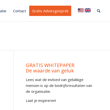
atie
Contact
Gratis Adviesgesprek
GRATIS WHITEPAPER
De waarde van geluk
Lees wat de invloed van gelukkige
mensen is op de bedrijfsresultaten van
de organisatie.
Laat je inspireren!