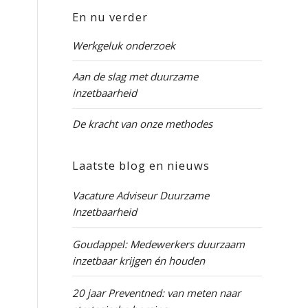
En nu verder
Werkgeluk onderzoek
Aan de slag met duurzame
inzetbaarheid
De kracht van onze methodes
Laatste blog en nieuws
Vacature Adviseur Duurzame
Inzetbaarheid
Goudappel: Medewerkers duurzaam
inzetbaar krijgen én houden
20 jaar Preventned: van meten naar