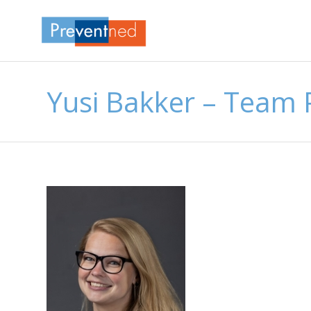
Yusi Bakker – Team