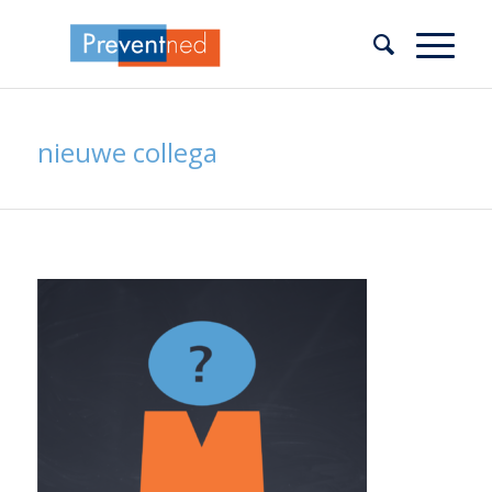
nieuwe collega