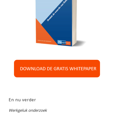
En nu verder
Werkgeluk onderzoek