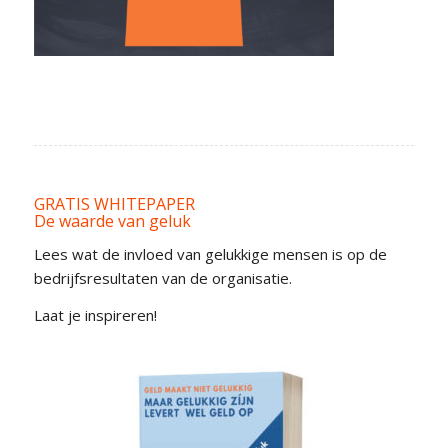
GRATIS WHITEPAPER
De waarde van geluk
Lees wat de invloed van gelukkige mensen is op de
bedrijfsresultaten van de organisatie.
Laat je inspireren!