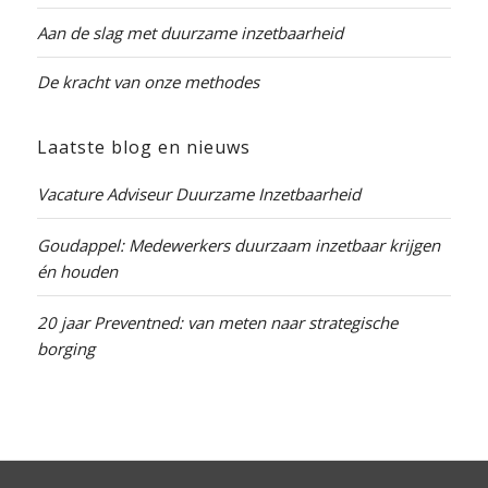
Aan de slag met duurzame inzetbaarheid
De kracht van onze methodes
Laatste blog en nieuws
Vacature Adviseur Duurzame Inzetbaarheid
Goudappel: Medewerkers duurzaam inzetbaar krijgen
én houden
20 jaar Preventned: van meten naar strategische
borging