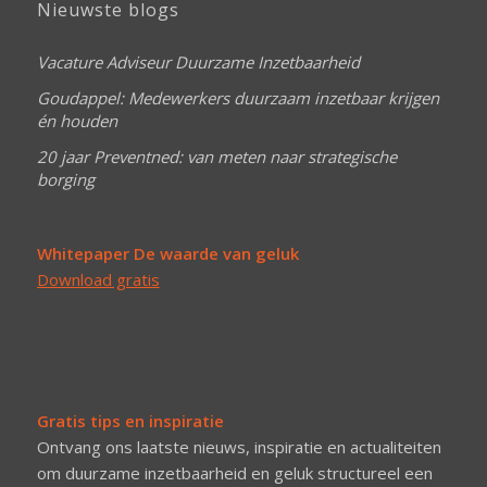
Nieuwste blogs
Vacature Adviseur Duurzame Inzetbaarheid
Goudappel: Medewerkers duurzaam inzetbaar krijgen
én houden
20 jaar Preventned: van meten naar strategische
borging
Whitepaper De waarde van geluk
Download gratis
Gratis tips en inspiratie
Ontvang ons laatste nieuws, inspiratie en actualiteiten
om duurzame inzetbaarheid en geluk structureel een