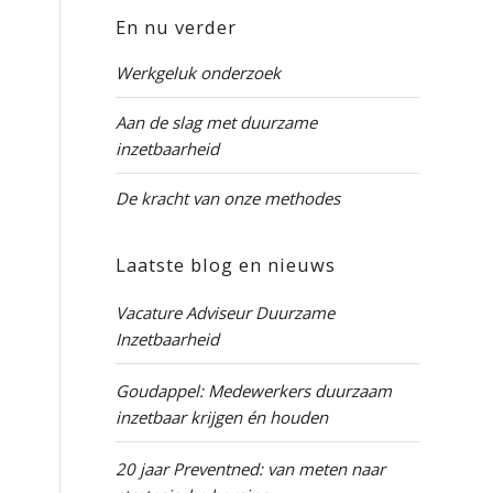
En nu verder
Werkgeluk onderzoek
Aan de slag met duurzame
inzetbaarheid
De kracht van onze methodes
Laatste blog en nieuws
Vacature Adviseur Duurzame
Inzetbaarheid
Goudappel: Medewerkers duurzaam
inzetbaar krijgen én houden
20 jaar Preventned: van meten naar