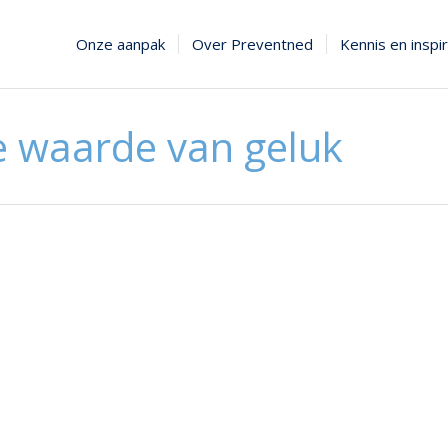
Onze aanpak
Over Preventned
Kennis en inspir
 waarde van geluk