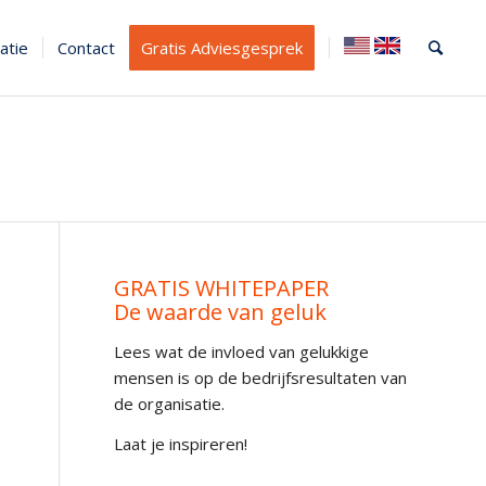
atie
Contact
Gratis Adviesgesprek
GRATIS WHITEPAPER
De waarde van geluk
Lees wat de invloed van gelukkige
mensen is op de bedrijfsresultaten van
de organisatie.
Laat je inspireren!