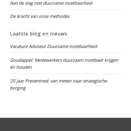
Aan de slag met duurzame inzetbaarheid
De kracht van onze methodes
Laatste blog en nieuws
Vacature Adviseur Duurzame Inzetbaarheid
Goudappel: Medewerkers duurzaam inzetbaar krijgen
én houden
20 jaar Preventned: van meten naar strategische
borging