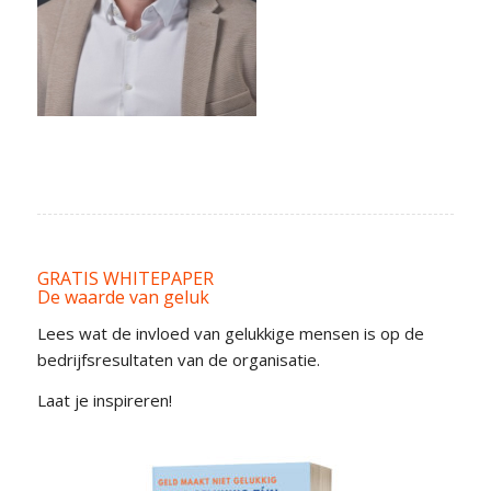
GRATIS WHITEPAPER
De waarde van geluk
Lees wat de invloed van gelukkige mensen is op de
bedrijfsresultaten van de organisatie.
Laat je inspireren!