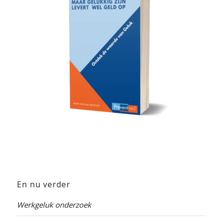
En nu verder
Werkgeluk onderzoek