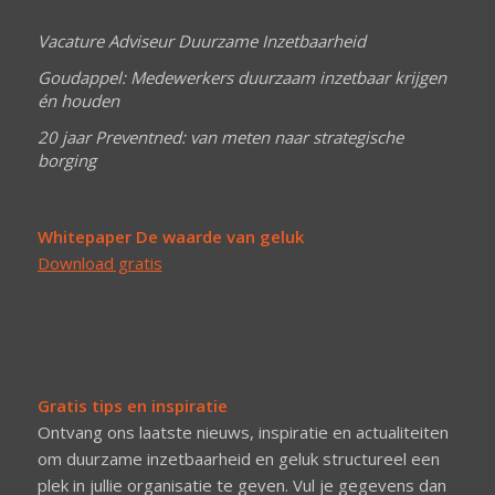
Vacature Adviseur Duurzame Inzetbaarheid
Goudappel: Medewerkers duurzaam inzetbaar krijgen
én houden
20 jaar Preventned: van meten naar strategische
borging
Whitepaper De waarde van geluk
Download gratis
Gratis tips en inspiratie
Ontvang ons laatste nieuws, inspiratie en actualiteiten
om duurzame inzetbaarheid en geluk structureel een
plek in jullie organisatie te geven. Vul je gegevens dan