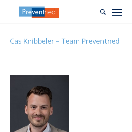
Cas Knibbeler – Team Preventned