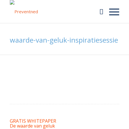
waarde-van-geluk-inspiratiesessie
GRATIS WHITEPAPER
De waarde van geluk