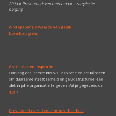
20 jaar Preventned: van meten naar strategische
borging
Whitepaper De waarde van geluk
Download gratis
Gratis tips en inspiratie
Ontvang ons laatste nieuws, inspiratie en actualiteiten
om duurzame inzetbaarheid en geluk structureel een
plek in jullie organisatie te geven. Vul je gegevens dan
hier
in.
Preventned over duurzame inzetbaarheid