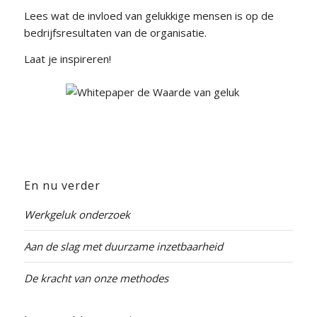
Lees wat de invloed van gelukkige mensen is op de
bedrijfsresultaten van de organisatie.
Laat je inspireren!
En nu verder
Werkgeluk onderzoek
Aan de slag met duurzame inzetbaarheid
De kracht van onze methodes