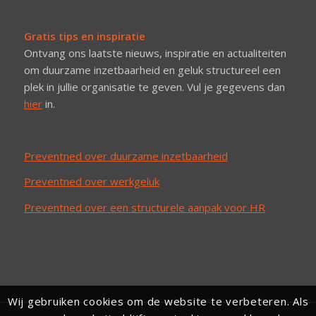
Gratis tips en inspiratie
Ontvang ons laatste nieuws, inspiratie en actualiteiten
om duurzame inzetbaarheid en geluk structureel een
plek in jullie organisatie te geven. Vul je gegevens dan
hier
in.
Preventned over duurzame inzetbaarheid
Preventned over werkgeluk
Preventned over een structurele aanpak voor HR
Wij gebruiken cookies om de website te verbeteren. Als