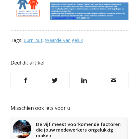
Tags:
Burn-out
,
Waarde van geluk
Deel dit artikel
Misschien ook iets voor u
De vijf meest voorkomende factoren
die jouw medewerkers ongelukkig
maken