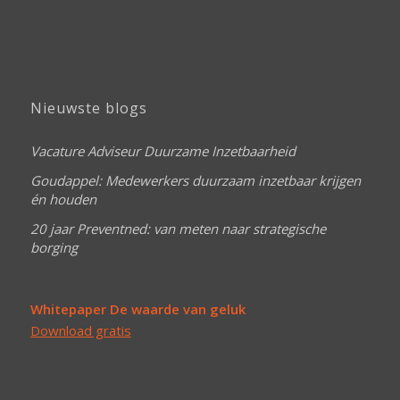
Nieuwste blogs
Vacature Adviseur Duurzame Inzetbaarheid
Goudappel: Medewerkers duurzaam inzetbaar krijgen
én houden
20 jaar Preventned: van meten naar strategische
borging
Whitepaper De waarde van geluk
Download gratis