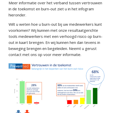
Meer informatie over het verband tussen vertrouwen
in de toekomst en burn-out ziet u in het infogram
hieronder.
Wilt u weten hoe u burn-out bij uw medewerkers kunt
voorkomen? Wij kunnen met onze resultaatgerichte
tools medewerkers met een verhoogd risico op burn-
out in kaart brengen. En wij kunnen hen dan tevens in
beweging brengen en begeleiden. Neemt u gerust
contact met ons op voor meer informatie.