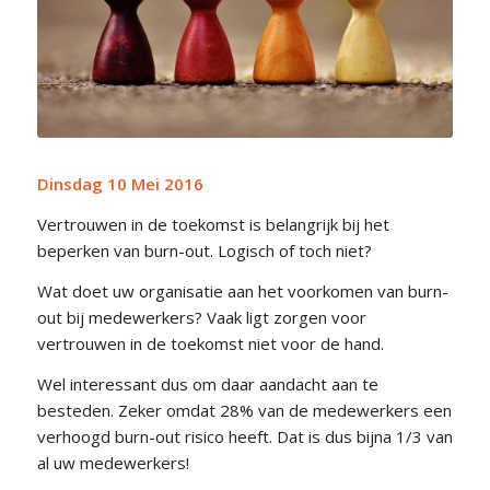
Dinsdag 10 Mei 2016
Vertrouwen in de toekomst is belangrijk bij het
beperken van burn-out. Logisch of toch niet?
Wat doet uw organisatie aan het voorkomen van burn-
out bij medewerkers? Vaak ligt zorgen voor
vertrouwen in de toekomst niet voor de hand.
Wel interessant dus om daar aandacht aan te
besteden. Zeker omdat 28% van de medewerkers een
verhoogd burn-out risico heeft. Dat is dus bijna 1/3 van
al uw medewerkers!