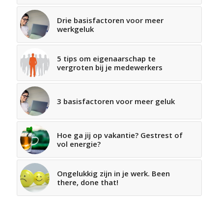
Drie basisfactoren voor meer
werkgeluk
5 tips om eigenaarschap te
vergroten bij je medewerkers
3 basisfactoren voor meer geluk
Hoe ga jij op vakantie? Gestrest of
vol energie?
Ongelukkig zijn in je werk. Been
there, done that!