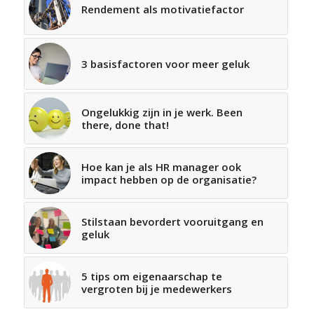
Rendement als motivatiefactor
3 basisfactoren voor meer geluk
Ongelukkig zijn in je werk. Been
there, done that!
Hoe kan je als HR manager ook
impact hebben op de organisatie?
Stilstaan bevordert vooruitgang en
geluk
5 tips om eigenaarschap te
vergroten bij je medewerkers