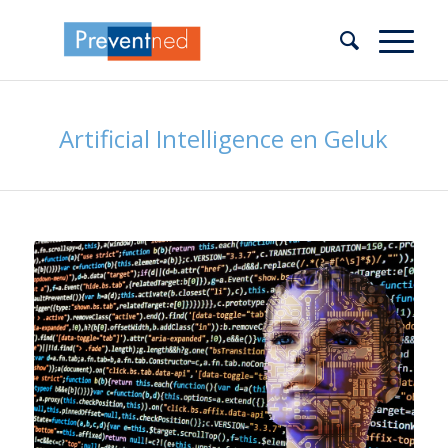
Artificial Intelligence en Geluk