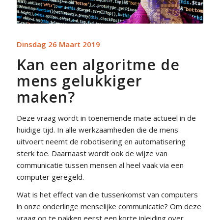
Dinsdag 26 Maart 2019
Kan een algoritme de
mens gelukkiger
maken?
Deze vraag wordt in toenemende mate actueel in de
huidige tijd. In alle werkzaamheden die de mens
uitvoert neemt de robotisering en automatisering
sterk toe. Daarnaast wordt ook de wijze van
communicatie tussen mensen al heel vaak via een
computer geregeld.
Wat is het effect van die tussenkomst van computers
in onze onderlinge menselijke communicatie? Om deze
vraag op te pakken eerst een korte inleiding over