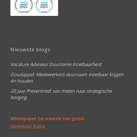
Nieuwste blogs
Vacature Adviseur Duurzame Inzetbaarheid
Goudappel: Medewerkers duurzaam inzetbaar krijgen
én houden
20 jaar Preventned: van meten naar strategische
borging
Whitepaper De waarde van geluk
Download gratis