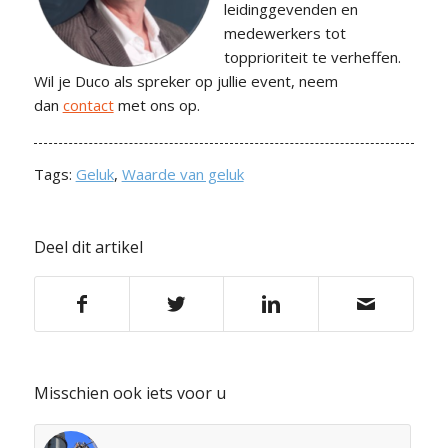
leidinggevenden en
medewerkers tot
topprioriteit te verheffen.
Wil je Duco als spreker op jullie event, neem
dan
contact
met ons op.
Tags:
Geluk
,
Waarde van geluk
Deel dit artikel
Misschien ook iets voor u