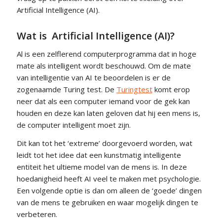
Artificial Intelligence (AI).
Wat is Artificial Intelligence (AI)?
Al is een zelflerend computerprogramma dat in hoge
mate als intelligent wordt beschouwd. Om de mate
van intelligentie van AI te beoordelen is er de
zogenaamde Turing test. De
Turingtest
komt erop
neer dat als een computer iemand voor de gek kan
houden en deze kan laten geloven dat hij een mens is,
de computer intelligent moet zijn.
Dit kan tot het ‘extreme’ doorgevoerd worden, wat
leidt tot het idee dat een kunstmatig intelligente
entiteit het ultieme model van de mens is. In deze
hoedanigheid heeft AI veel te maken met psychologie.
Een volgende optie is dan om alleen de ‘goede’ dingen
van de mens te gebruiken en waar mogelijk dingen te
verbeteren.