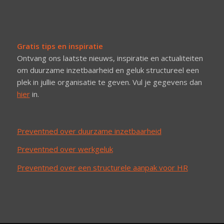
Gratis tips en inspiratie
Ontvang ons laatste nieuws, inspiratie en actualiteiten
om duurzame inzetbaarheid en geluk structureel een
plek in jullie organisatie te geven. Vul je gegevens dan
hier
in.
Preventned over duurzame inzetbaarheid
Preventned over werkgeluk
Preventned over een structurele aanpak voor HR