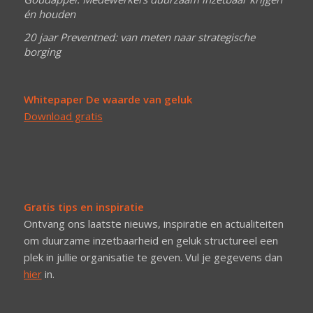
én houden
20 jaar Preventned: van meten naar strategische
borging
Whitepaper De waarde van geluk
Download gratis
Gratis tips en inspiratie
Ontvang ons laatste nieuws, inspiratie en actualiteiten
om duurzame inzetbaarheid en geluk structureel een
plek in jullie organisatie te geven. Vul je gegevens dan
hier
in.