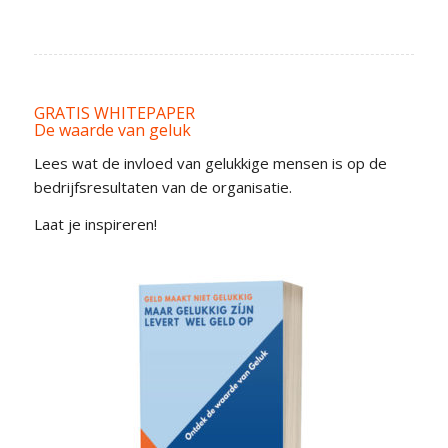
GRATIS WHITEPAPER
De waarde van geluk
Lees wat de invloed van gelukkige mensen is op de
bedrijfsresultaten van de organisatie.
Laat je inspireren!