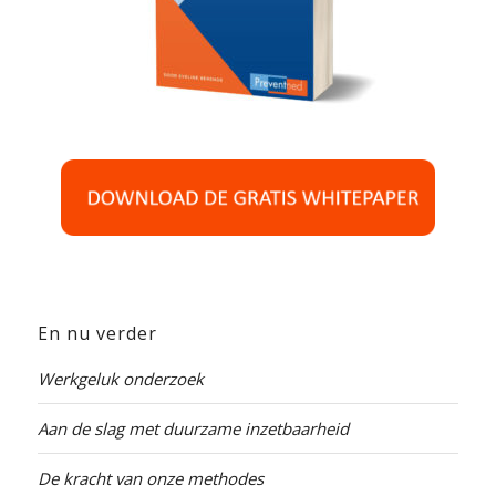
En nu verder
Werkgeluk onderzoek
Aan de slag met duurzame inzetbaarheid
De kracht van onze methodes