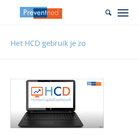
Het HCD gebruik je zo