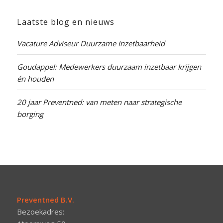
Laatste blog en nieuws
Vacature Adviseur Duurzame Inzetbaarheid
Goudappel: Medewerkers duurzaam inzetbaar krijgen
én houden
20 jaar Preventned: van meten naar strategische
borging
Preventned B.V.
Bezoekadres: