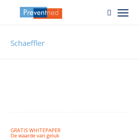
Schaeffler
GRATIS WHITEPAPER
De waarde van geluk