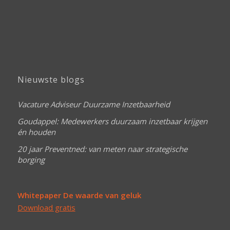
Nieuwste blogs
Vacature Adviseur Duurzame Inzetbaarheid
Goudappel: Medewerkers duurzaam inzetbaar krijgen
én houden
20 jaar Preventned: van meten naar strategische
borging
Whitepaper De waarde van geluk
Download gratis