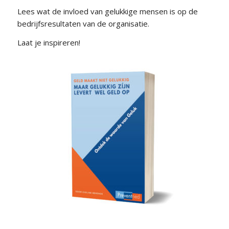
Lees wat de invloed van gelukkige mensen is op de
bedrijfsresultaten van de organisatie.
Laat je inspireren!