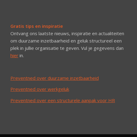
Gratis tips en inspiratie
Ontvang ons laatste nieuws, inspiratie en actualiteiten
om duurzame inzetbaarheid en geluk structureel een
plek in jullie organisatie te geven. Vul je gegevens dan
hier
in.
Preventned over duurzame inzetbaarheid
Preventned over werkgeluk
Preventned over een structurele aanpak voor HR