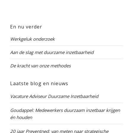
En nu verder
Werkgeluk onderzoek
Aan de slag met duurzame inzetbaarheid
De kracht van onze methodes
Laatste blog en nieuws
Vacature Adviseur Duurzame Inzetbaarheid
Goudappel: Medewerkers duurzaam inzetbaar krijgen
én houden
20 jaar Preventned: van meten naar strategische