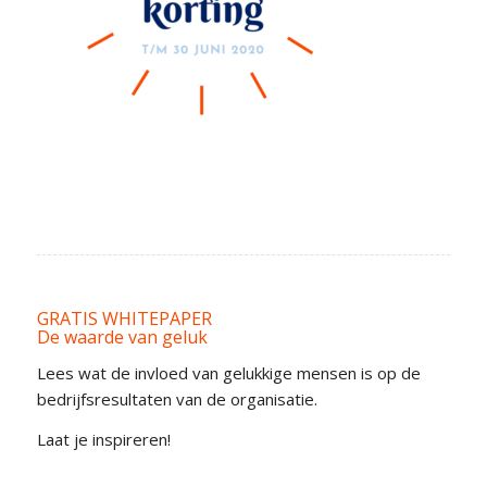
GRATIS WHITEPAPER
De waarde van geluk
Lees wat de invloed van gelukkige mensen is op de
bedrijfsresultaten van de organisatie.
Laat je inspireren!