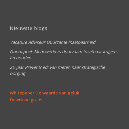
Nieuwste blogs
Vacature Adviseur Duurzame Inzetbaarheid
Goudappel: Medewerkers duurzaam inzetbaar krijgen
én houden
20 jaar Preventned: van meten naar strategische
borging
Whitepaper De waarde van geluk
Download gratis