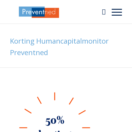
Korting Humancapitalmonitor
Preventned