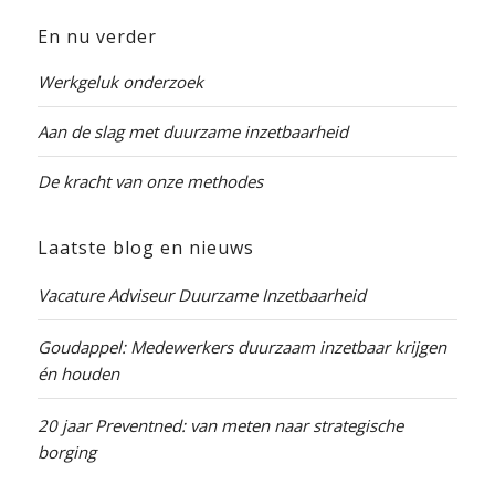
En nu verder
Werkgeluk onderzoek
Aan de slag met duurzame inzetbaarheid
De kracht van onze methodes
Laatste blog en nieuws
Vacature Adviseur Duurzame Inzetbaarheid
Goudappel: Medewerkers duurzaam inzetbaar krijgen
én houden
20 jaar Preventned: van meten naar strategische
borging