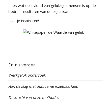
Lees wat de invloed van gelukkige mensen is op de
bedrijfsresultaten van de organisatie.
Laat je inspireren!
En nu verder
Werkgeluk onderzoek
Aan de slag met duurzame inzetbaarheid
De kracht van onze methodes