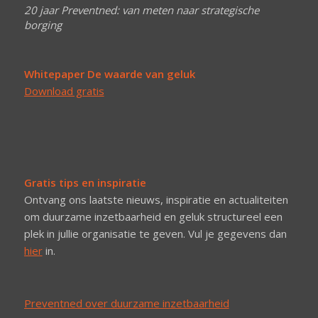
20 jaar Preventned: van meten naar strategische
borging
Whitepaper De waarde van geluk
Download gratis
Gratis tips en inspiratie
Ontvang ons laatste nieuws, inspiratie en actualiteiten
om duurzame inzetbaarheid en geluk structureel een
plek in jullie organisatie te geven. Vul je gegevens dan
hier
in.
Preventned over duurzame inzetbaarheid