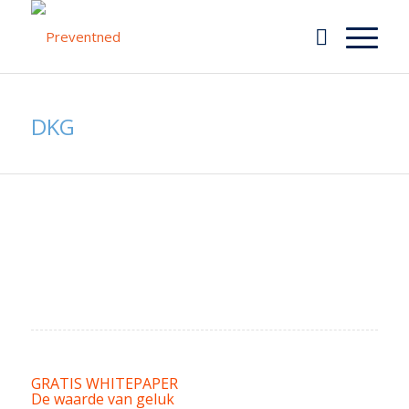
DKG
GRATIS WHITEPAPER
De waarde van geluk