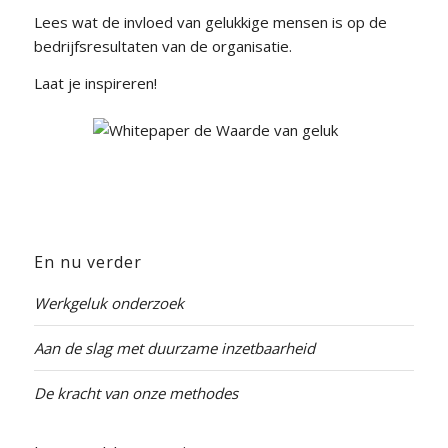
Lees wat de invloed van gelukkige mensen is op de
bedrijfsresultaten van de organisatie.
Laat je inspireren!
En nu verder
Werkgeluk onderzoek
Aan de slag met duurzame inzetbaarheid
De kracht van onze methodes