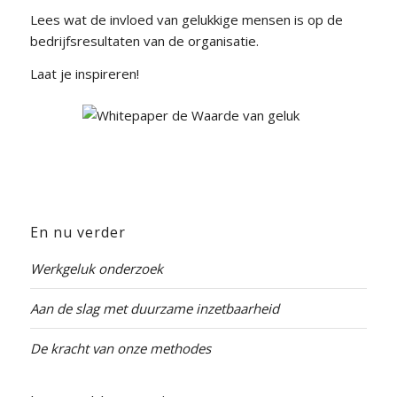
Lees wat de invloed van gelukkige mensen is op de
bedrijfsresultaten van de organisatie.
Laat je inspireren!
En nu verder
Werkgeluk onderzoek
Aan de slag met duurzame inzetbaarheid
De kracht van onze methodes