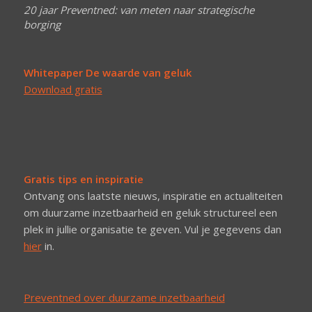
20 jaar Preventned: van meten naar strategische
borging
Whitepaper De waarde van geluk
Download gratis
Gratis tips en inspiratie
Ontvang ons laatste nieuws, inspiratie en actualiteiten
om duurzame inzetbaarheid en geluk structureel een
plek in jullie organisatie te geven. Vul je gegevens dan
hier
in.
Preventned over duurzame inzetbaarheid