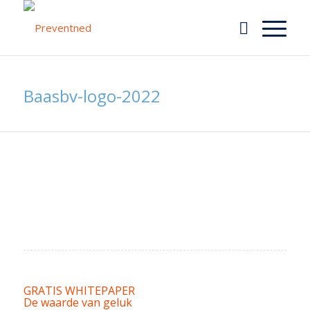
Baasbv-logo-2022
GRATIS WHITEPAPER
De waarde van geluk