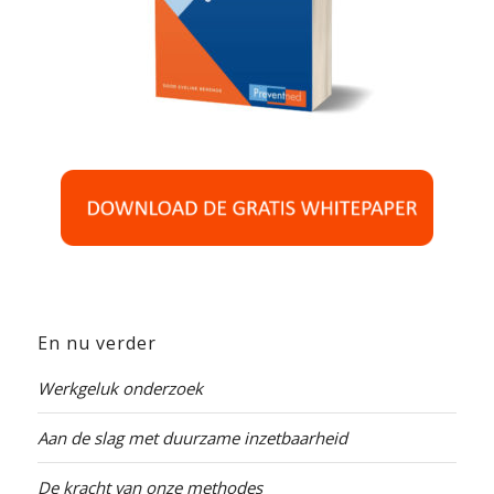
En nu verder
Werkgeluk onderzoek
Aan de slag met duurzame inzetbaarheid
De kracht van onze methodes