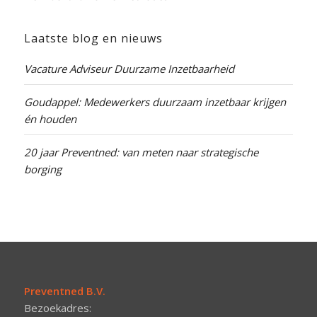
Laatste blog en nieuws
Vacature Adviseur Duurzame Inzetbaarheid
Goudappel: Medewerkers duurzaam inzetbaar krijgen
én houden
20 jaar Preventned: van meten naar strategische
borging
Preventned B.V.
Bezoekadres: