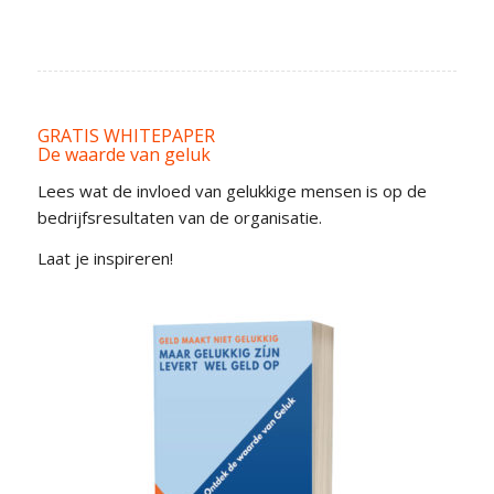
GRATIS WHITEPAPER
De waarde van geluk
Lees wat de invloed van gelukkige mensen is op de
bedrijfsresultaten van de organisatie.
Laat je inspireren!