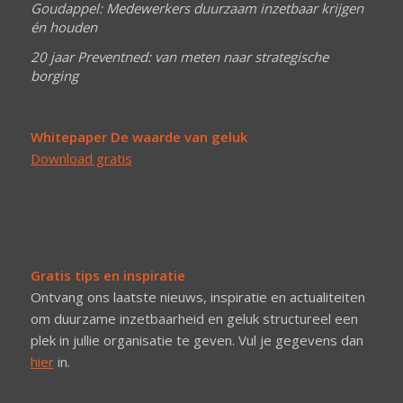
Goudappel: Medewerkers duurzaam inzetbaar krijgen
én houden
20 jaar Preventned: van meten naar strategische
borging
Whitepaper De waarde van geluk
Download gratis
Gratis tips en inspiratie
Ontvang ons laatste nieuws, inspiratie en actualiteiten
om duurzame inzetbaarheid en geluk structureel een
plek in jullie organisatie te geven. Vul je gegevens dan
hier
in.