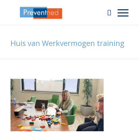
Huis van Werkvermogen training