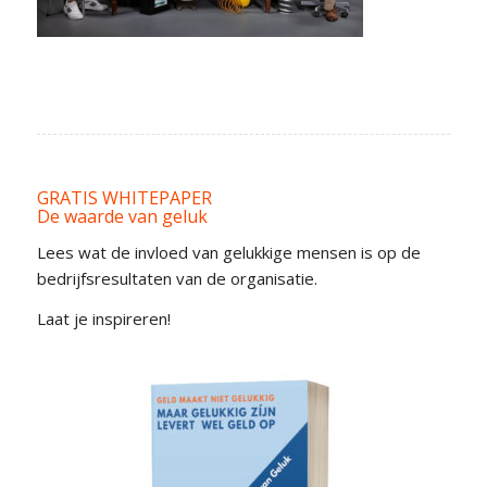
GRATIS WHITEPAPER
De waarde van geluk
Lees wat de invloed van gelukkige mensen is op de
bedrijfsresultaten van de organisatie.
Laat je inspireren!