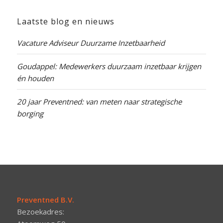
Laatste blog en nieuws
Vacature Adviseur Duurzame Inzetbaarheid
Goudappel: Medewerkers duurzaam inzetbaar krijgen
én houden
20 jaar Preventned: van meten naar strategische
borging
Preventned B.V.
Bezoekadres: