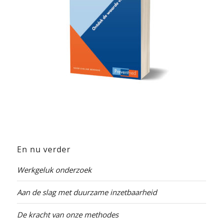
En nu verder
Werkgeluk onderzoek
Aan de slag met duurzame inzetbaarheid
De kracht van onze methodes