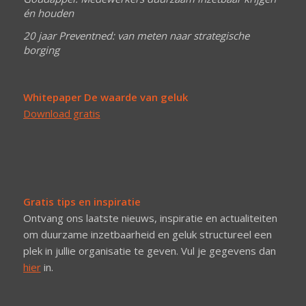
én houden
20 jaar Preventned: van meten naar strategische
borging
Whitepaper De waarde van geluk
Download gratis
Gratis tips en inspiratie
Ontvang ons laatste nieuws, inspiratie en actualiteiten
om duurzame inzetbaarheid en geluk structureel een
plek in jullie organisatie te geven. Vul je gegevens dan
hier
in.