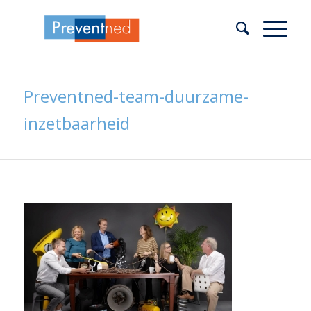
Preventned-team-duurzame-
inzetbaarheid