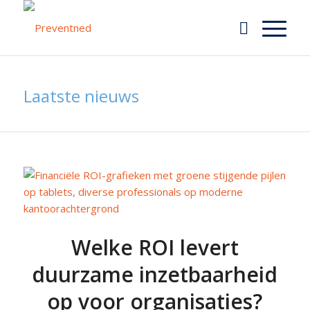
Laatste nieuws
Welke ROI levert
duurzame inzetbaarheid
op voor organisaties?