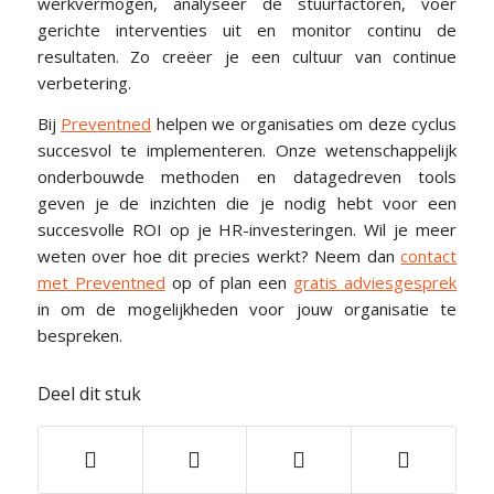
werkvermogen, analyseer de stuurfactoren, voer
gerichte interventies uit en monitor continu de
resultaten. Zo creëer je een cultuur van continue
verbetering.
Bij
Preventned
helpen we organisaties om deze cyclus
succesvol te implementeren. Onze wetenschappelijk
onderbouwde methoden en datagedreven tools
geven je de inzichten die je nodig hebt voor een
succesvolle ROI op je HR-investeringen. Wil je meer
weten over hoe dit precies werkt? Neem dan
contact
met Preventned
op of plan een
gratis adviesgesprek
in om de mogelijkheden voor jouw organisatie te
bespreken.
Deel dit stuk