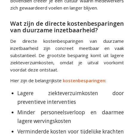
Bovendien creëer je een cultuur waarin medewerkers
zich gewaardeerd voelen en langer blijven.
Wat zijn de directe kostenbesparingen
van duurzame inzetbaarheid?
De directe kostenbesparingen van duurzame
inzetbaarheid zijn concreet meetbaar en vaak
substantieel. De grootste besparing komt uit lagere
ziekteverzuimkosten, omdat je uitval voorkomt
voordat deze ontstaat.
Hier zijn de belangrijkste
kostenbesparingen
:
Lagere ziekteverzuimkosten door
preventieve interventies
Minder personeelsverloop en daarmee
lagere wervingskosten
Verminderde kosten voor tijdelijke krachten