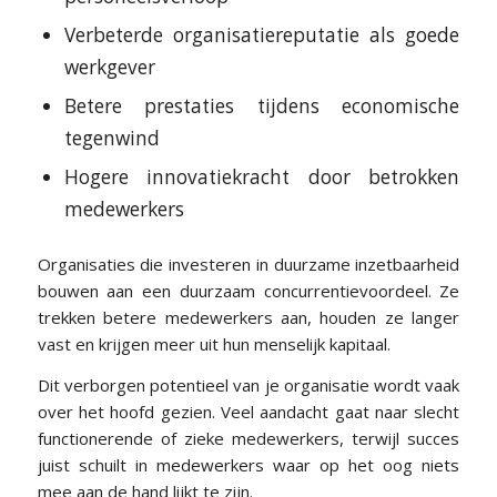
Verbeterde organisatiereputatie als goede
werkgever
Betere prestaties tijdens economische
tegenwind
Hogere innovatiekracht door betrokken
medewerkers
Organisaties die investeren in duurzame inzetbaarheid
bouwen aan een duurzaam concurrentievoordeel. Ze
trekken betere medewerkers aan, houden ze langer
vast en krijgen meer uit hun menselijk kapitaal.
Dit verborgen potentieel van je organisatie wordt vaak
over het hoofd gezien. Veel aandacht gaat naar slecht
functionerende of zieke medewerkers, terwijl succes
juist schuilt in medewerkers waar op het oog niets
mee aan de hand lijkt te zijn.