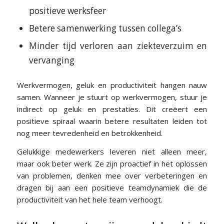
positieve werksfeer
Betere samenwerking tussen collega’s
Minder tijd verloren aan ziekteverzuim en
vervanging
Werkvermogen, geluk en productiviteit hangen nauw
samen. Wanneer je stuurt op werkvermogen, stuur je
indirect op geluk en prestaties. Dit creëert een
positieve spiraal waarin betere resultaten leiden tot
nog meer tevredenheid en betrokkenheid.
Gelukkige medewerkers leveren niet alleen meer,
maar ook beter werk. Ze zijn proactief in het oplossen
van problemen, denken mee over verbeteringen en
dragen bij aan een positieve teamdynamiek die de
productiviteit van het hele team verhoogt.