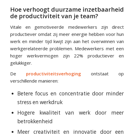
Hoe verhoogt duurzame inzetbaarheid
de productiviteit van je team?
Vitale en gemotiveerde medewerkers zijn direct
productiever omdat zij meer energie hebben voor hun
werk en minder tijd kwijt zijn aan het overwinnen van
werkgerelateerde problemen. Medewerkers met een
hoger werkvermogen zijn 22% productiever en
gelukkiger.
De
productiviteitsverhoging
ontstaat op
verschillende manieren:
Betere focus en concentratie door minder
stress en werkdruk
Hogere kwaliteit van werk door meer
betrokkenheid
Meer creativiteit en innovatie door een