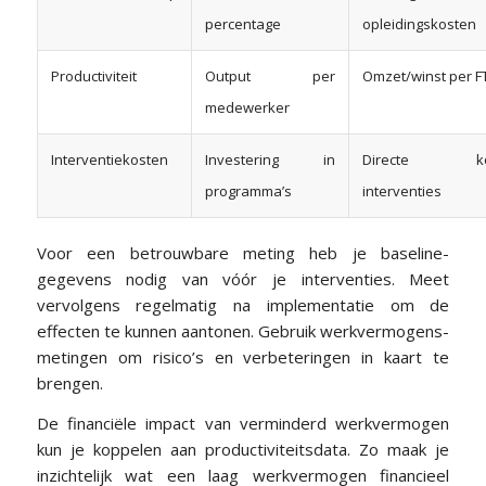
percentage
opleidingskosten
Productiviteit
Output per
Omzet/winst per F
medewerker
Interventiekosten
Investering in
Directe ko
programma’s
interventies
Voor een betrouwbare meting heb je baseline-
gegevens nodig van vóór je interventies. Meet
vervolgens regelmatig na implementatie om de
effecten te kunnen aantonen. Gebruik werkvermogens-
metingen om risico’s en verbeteringen in kaart te
brengen.
De financiële impact van verminderd werkvermogen
kun je koppelen aan productiviteitsdata. Zo maak je
inzichtelijk wat een laag werkvermogen financieel