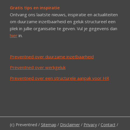
Gratis tips en inspiratie
Ontvang ons laatste nieuws, inspiratie en actualiteiten
om duurzame inzetbaarheid en geluk structureel een
plek in jullie organisatie te geven. Vul je gegevens dan
hier
in.
Preventned over duurzame inzetbaarheid
Preventned over werkgeluk
Preventned over een structurele aanpak voor HR
(c) Preventned /
Sitemap
/
Disclaimer
/
Privacy
/
Contact
/