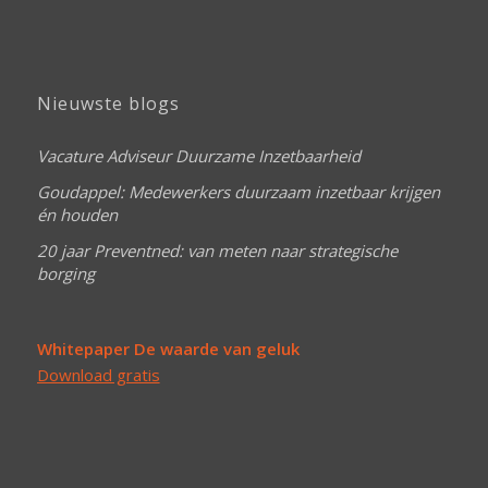
Nieuwste blogs
Vacature Adviseur Duurzame Inzetbaarheid
Goudappel: Medewerkers duurzaam inzetbaar krijgen
én houden
20 jaar Preventned: van meten naar strategische
borging
Whitepaper De waarde van geluk
Download gratis