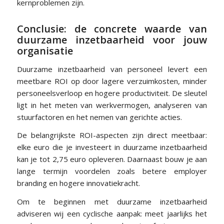
kernproblemen zijn.
Conclusie: de concrete waarde van
duurzame inzetbaarheid voor jouw
organisatie
Duurzame inzetbaarheid van personeel levert een
meetbare ROI op door lagere verzuimkosten, minder
personeelsverloop en hogere productiviteit. De sleutel
ligt in het meten van werkvermogen, analyseren van
stuurfactoren en het nemen van gerichte acties.
De belangrijkste ROI-aspecten zijn direct meetbaar:
elke euro die je investeert in duurzame inzetbaarheid
kan je tot 2,75 euro opleveren. Daarnaast bouw je aan
lange termijn voordelen zoals betere employer
branding en hogere innovatiekracht.
Om te beginnen met duurzame inzetbaarheid
adviseren wij een cyclische aanpak: meet jaarlijks het