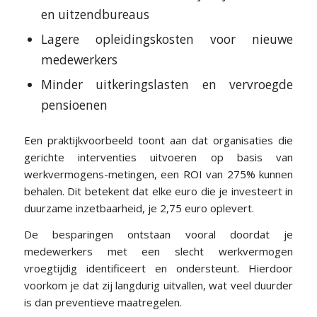
en uitzendbureaus
Lagere opleidingskosten voor nieuwe
medewerkers
Minder uitkeringslasten en vervroegde
pensioenen
Een praktijkvoorbeeld toont aan dat organisaties die
gerichte interventies uitvoeren op basis van
werkvermogens-metingen, een ROI van 275% kunnen
behalen. Dit betekent dat elke euro die je investeert in
duurzame inzetbaarheid, je 2,75 euro oplevert.
De besparingen ontstaan vooral doordat je
medewerkers met een slecht werkvermogen
vroegtijdig identificeert en ondersteunt. Hierdoor
voorkom je dat zij langdurig uitvallen, wat veel duurder
is dan preventieve maatregelen.