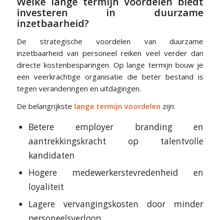
Welke lange termijn voordelen biedt
investeren in duurzame
inzetbaarheid?
De strategische voordelen van duurzame
inzetbaarheid van personeel reiken veel verder dan
directe kostenbesparingen. Op lange termijn bouw je
een veerkrachtige organisatie die beter bestand is
tegen veranderingen en uitdagingen.
De belangrijkste
lange termijn voordelen
zijn:
Betere employer branding en
aantrekkingskracht op talentvolle
kandidaten
Hogere medewerkerstevredenheid en
loyaliteit
Lagere vervangingskosten door minder
personeelsverloop