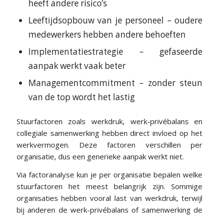
heeft andere risico’s
Leeftijdsopbouw van je personeel – oudere
medewerkers hebben andere behoeften
Implementatiestrategie – gefaseerde
aanpak werkt vaak beter
Managementcommitment – zonder steun
van de top wordt het lastig
Stuurfactoren zoals werkdruk, werk-privébalans en
collegiale samenwerking hebben direct invloed op het
werkvermogen. Deze factoren verschillen per
organisatie, dus een generieke aanpak werkt niet.
Via factoranalyse kun je per organisatie bepalen welke
stuurfactoren het meest belangrijk zijn. Sommige
organisaties hebben vooral last van werkdruk, terwijl
bij anderen de werk-privébalans of samenwerking de