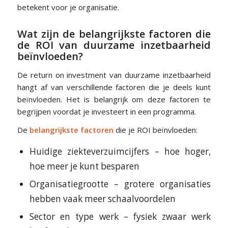
betekent voor je organisatie.
Wat zijn de belangrijkste factoren die
de ROI van duurzame inzetbaarheid
beïnvloeden?
De return on investment van duurzame inzetbaarheid
hangt af van verschillende factoren die je deels kunt
beïnvloeden. Het is belangrijk om deze factoren te
begrijpen voordat je investeert in een programma.
De
belangrijkste factoren
die je ROI beïnvloeden:
Huidige ziekteverzuimcijfers – hoe hoger,
hoe meer je kunt besparen
Organisatiegrootte – grotere organisaties
hebben vaak meer schaalvoordelen
Sector en type werk – fysiek zwaar werk