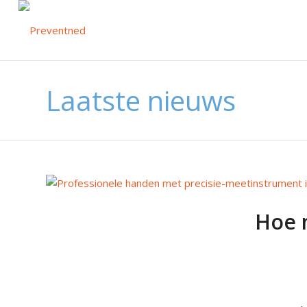
Laatste nieuws
Hoe 