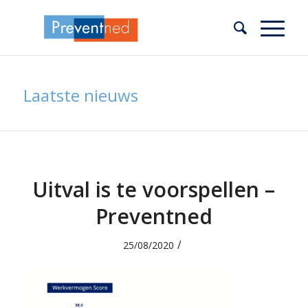
Laatste nieuws
Uitval is te voorspellen –
Preventned
/
25/08/2020