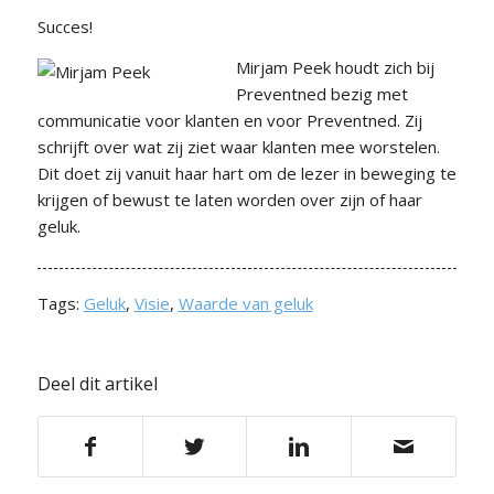
Succes!
Mirjam Peek houdt zich bij
Preventned bezig met
communicatie voor klanten en voor Preventned. Zij
schrijft over wat zij ziet waar klanten mee worstelen.
Dit doet zij vanuit haar hart om de lezer in beweging te
krijgen of bewust te laten worden over zijn of haar
geluk.
Tags:
Geluk
,
Visie
,
Waarde van geluk
Deel dit artikel