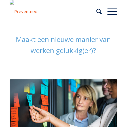
Maakt een nieuwe manier van
werken gelukkig(er)?