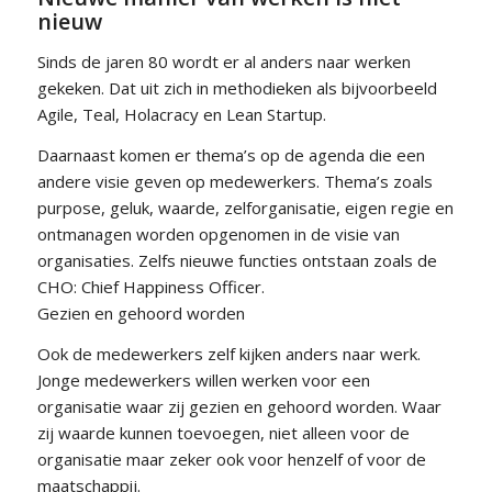
nieuw
Sinds de jaren 80 wordt er al anders naar werken
gekeken. Dat uit zich in methodieken als bijvoorbeeld
Agile, Teal, Holacracy en Lean Startup.
Daarnaast komen er thema’s op de agenda die een
andere visie geven op medewerkers. Thema’s zoals
purpose, geluk, waarde, zelforganisatie, eigen regie en
ontmanagen worden opgenomen in de visie van
organisaties. Zelfs nieuwe functies ontstaan zoals de
CHO: Chief Happiness Officer.
Gezien en gehoord worden
Ook de medewerkers zelf kijken anders naar werk.
Jonge medewerkers willen werken voor een
organisatie waar zij gezien en gehoord worden. Waar
zij waarde kunnen toevoegen, niet alleen voor de
organisatie maar zeker ook voor henzelf of voor de
maatschappij.