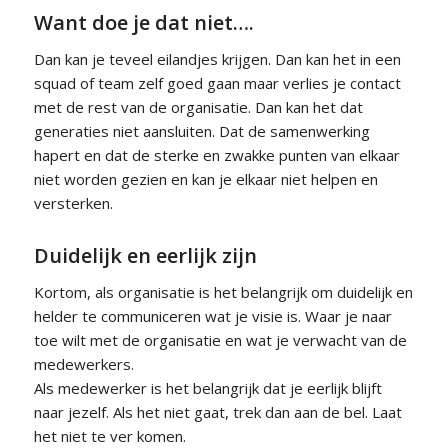
Want doe je dat niet….
Dan kan je teveel eilandjes krijgen. Dan kan het in een
squad of team zelf goed gaan maar verlies je contact
met de rest van de organisatie. Dan kan het dat
generaties niet aansluiten. Dat de samenwerking
hapert en dat de sterke en zwakke punten van elkaar
niet worden gezien en kan je elkaar niet helpen en
versterken.
Duidelijk en eerlijk zijn
Kortom, als organisatie is het belangrijk om duidelijk en
helder te communiceren wat je visie is. Waar je naar
toe wilt met de organisatie en wat je verwacht van de
medewerkers.
Als medewerker is het belangrijk dat je eerlijk blijft
naar jezelf. Als het niet gaat, trek dan aan de bel. Laat
het niet te ver komen.