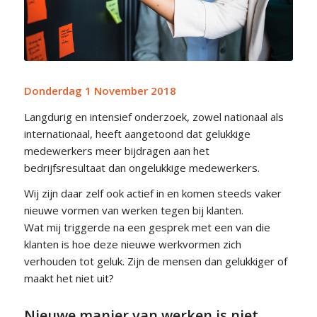
Donderdag 1 November 2018
Langdurig en intensief onderzoek, zowel nationaal als
internationaal, heeft aangetoond dat gelukkige
medewerkers meer bijdragen aan het
bedrijfsresultaat dan ongelukkige medewerkers.
Wij zijn daar zelf ook actief in en komen steeds vaker
nieuwe vormen van werken tegen bij klanten.
Wat mij triggerde na een gesprek met een van die
klanten is hoe deze nieuwe werkvormen zich
verhouden tot geluk. Zijn de mensen dan gelukkiger of
maakt het niet uit?
Nieuwe manier van werken is niet