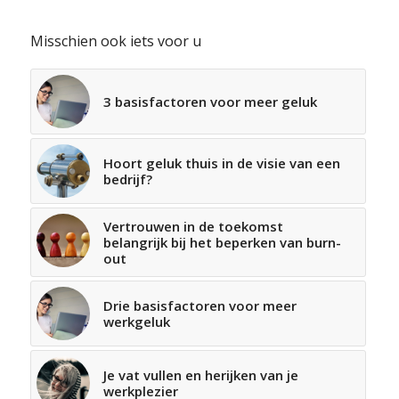
Misschien ook iets voor u
3 basisfactoren voor meer geluk
Hoort geluk thuis in de visie van een
bedrijf?
Vertrouwen in de toekomst
belangrijk bij het beperken van burn-
out
Drie basisfactoren voor meer
werkgeluk
Je vat vullen en herijken van je
werkplezier