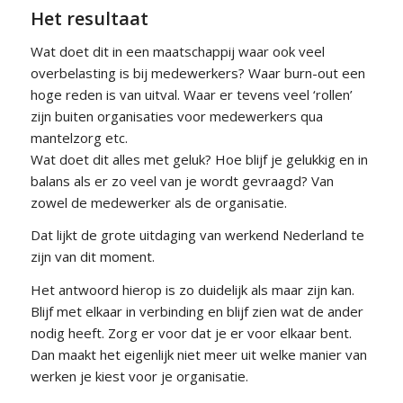
Het resultaat
Wat doet dit in een maatschappij waar ook veel
overbelasting is bij medewerkers? Waar burn-out een
hoge reden is van uitval. Waar er tevens veel ‘rollen’
zijn buiten organisaties voor medewerkers qua
mantelzorg etc.
Wat doet dit alles met geluk? Hoe blijf je gelukkig en in
balans als er zo veel van je wordt gevraagd? Van
zowel de medewerker als de organisatie.
Dat lijkt de grote uitdaging van werkend Nederland te
zijn van dit moment.
Het antwoord hierop is zo duidelijk als maar zijn kan.
Blijf met elkaar in verbinding en blijf zien wat de ander
nodig heeft. Zorg er voor dat je er voor elkaar bent.
Dan maakt het eigenlijk niet meer uit welke manier van
werken je kiest voor je organisatie.