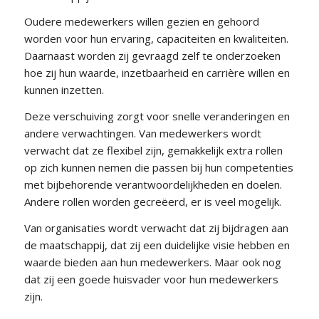
Oudere medewerkers willen gezien en gehoord
worden voor hun ervaring, capaciteiten en kwaliteiten.
Daarnaast worden zij gevraagd zelf te onderzoeken
hoe zij hun waarde, inzetbaarheid en carrière willen en
kunnen inzetten.
Deze verschuiving zorgt voor snelle veranderingen en
andere verwachtingen. Van medewerkers wordt
verwacht dat ze flexibel zijn, gemakkelijk extra rollen
op zich kunnen nemen die passen bij hun competenties
met bijbehorende verantwoordelijkheden en doelen.
Andere rollen worden gecreëerd, er is veel mogelijk.
Van organisaties wordt verwacht dat zij bijdragen aan
de maatschappij, dat zij een duidelijke visie hebben en
waarde bieden aan hun medewerkers. Maar ook nog
dat zij een goede huisvader voor hun medewerkers
zijn.